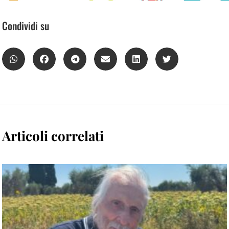
Condividi su
Articoli correlati