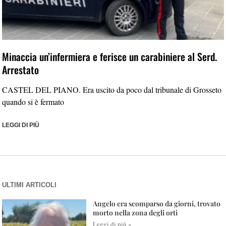
Minaccia un’infermiera e ferisce un carabiniere al Serd.
Arrestato
CASTEL DEL PIANO. Era uscito da poco dal tribunale di Grosseto
quando si è fermato
LEGGI DI PIÙ
ULTIMI ARTICOLI
Angelo era scomparso da giorni, trovato
morto nella zona degli orti
Leggi di più »