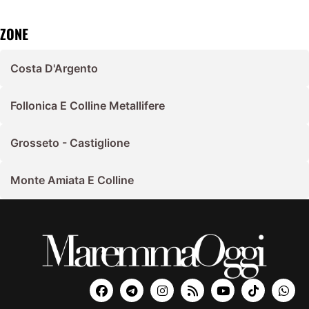
ZONE
Costa D'Argento
Follonica E Colline Metallifere
Grosseto - Castiglione
Monte Amiata E Colline