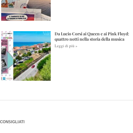
Da Lucio Corsi ai Queen e ai Pink Floyd:
quattro notti nella storia della musica
Leggi di più »
CONSIGLIATI