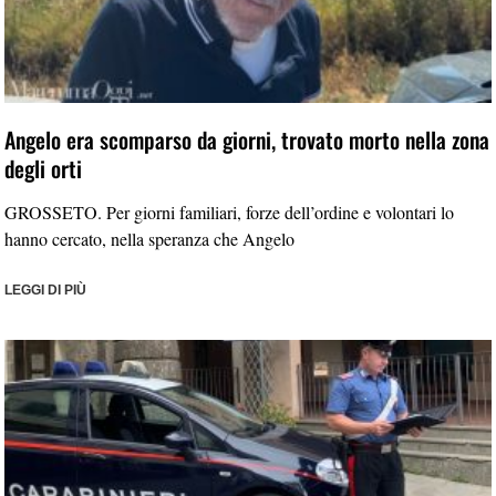
Angelo era scomparso da giorni, trovato morto nella zona
degli orti
GROSSETO. Per giorni familiari, forze dell’ordine e volontari lo
hanno cercato, nella speranza che Angelo
LEGGI DI PIÙ