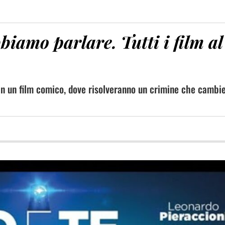
biamo parlare. Tutti i film al
in un film comico, dove risolveranno un crimine che cambie