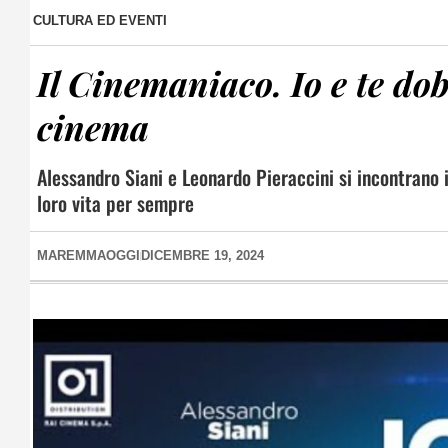
CULTURA ED EVENTI
Il Cinemaniaco. Io e te dob
cinema
Alessandro Siani e Leonardo Pieraccini si incontrano 
loro vita per sempre
MAREMMAOGGI
DICEMBRE 19, 2024