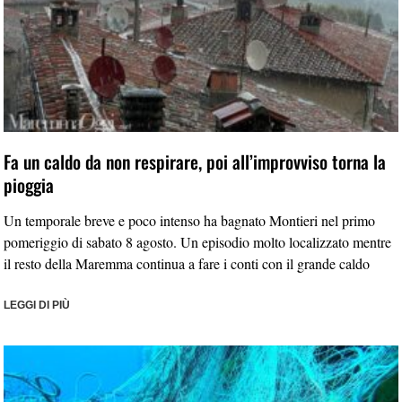
Fa un caldo da non respirare, poi all’improvviso torna la
pioggia
Un temporale breve e poco intenso ha bagnato Montieri nel primo
pomeriggio di sabato 8 agosto. Un episodio molto localizzato mentre
il resto della Maremma continua a fare i conti con il grande caldo
LEGGI DI PIÙ