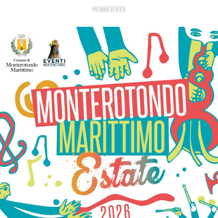
PUBBLICITÀ