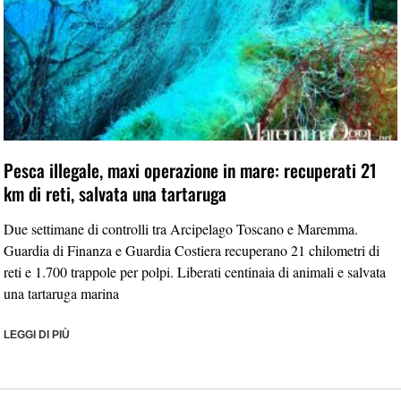
Pesca illegale, maxi operazione in mare: recuperati 21
km di reti, salvata una tartaruga
Due settimane di controlli tra Arcipelago Toscano e Maremma.
Guardia di Finanza e Guardia Costiera recuperano 21 chilometri di
reti e 1.700 trappole per polpi. Liberati centinaia di animali e salvata
una tartaruga marina
LEGGI DI PIÙ