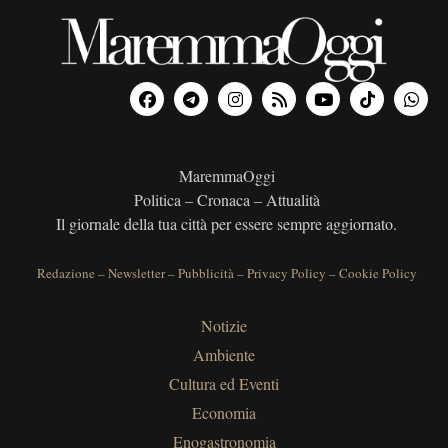
MaremmaOggi
Politica – Cronaca – Attualità
Il giornale della tua città per essere sempre aggiornato.
Redazione
–
Newsletter
–
Pubblicità
–
Privacy Policy
–
Cookie Policy
Notizie
Ambiente
Cultura ed Eventi
Economia
Enogastronomia