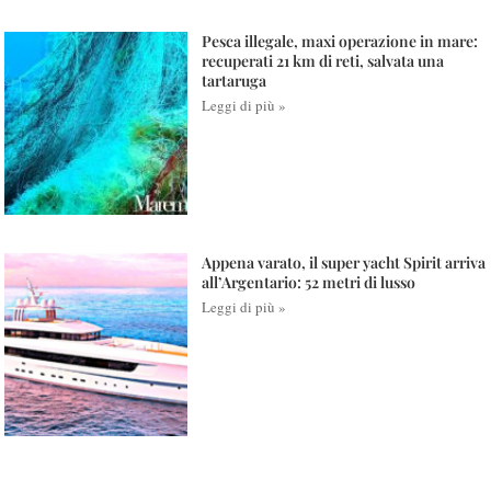
Pesca illegale, maxi operazione in mare:
recuperati 21 km di reti, salvata una
tartaruga
Leggi di più »
Appena varato, il super yacht Spirit arriva
all’Argentario: 52 metri di lusso
Leggi di più »