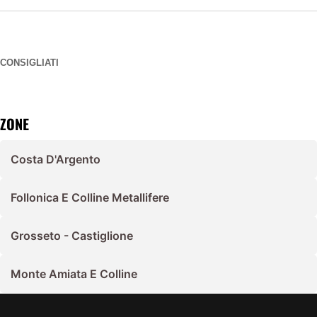
CONSIGLIATI
ZONE
Costa D'Argento
Follonica E Colline Metallifere
Grosseto - Castiglione
Monte Amiata E Colline