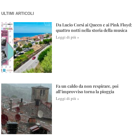
ULTIMI ARTICOLI
Da Lucio Corsi ai Queen e ai Pink Floyd:
quattro notti nella storia della musica
Leggi di più »
Fa un caldo da non respirare, poi
all’improvviso torna la pioggia
Leggi di più »