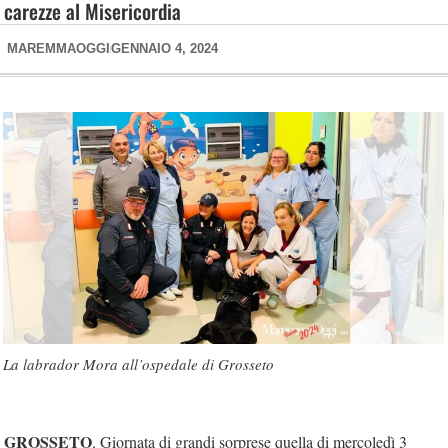
carezze al Misericordia
MAREMMAOGGI
GENNAIO 4, 2024
La labrador Mora all’ospedale di Grosseto
GROSSETO
. Giornata di grandi sorprese quella di mercoledì 3