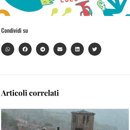
Condividi su
Articoli correlati