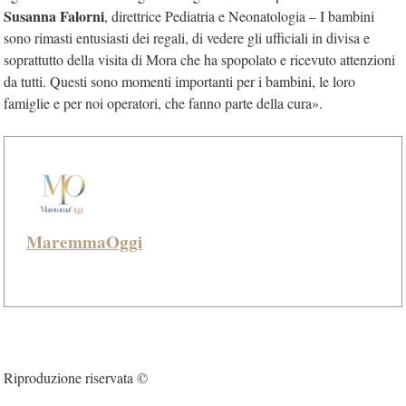
Susanna Falorni
, direttrice Pediatria e Neonatologia – I bambini
sono rimasti entusiasti dei regali, di vedere gli ufficiali in divisa e
soprattutto della visita di Mora che ha spopolato e ricevuto attenzioni
da tutti. Questi sono momenti importanti per i bambini, le loro
famiglie e per noi operatori, che fanno parte della cura».
MaremmaOggi
Riproduzione riservata ©