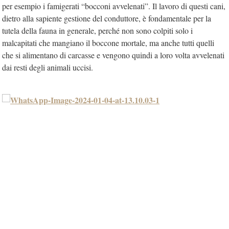
per esempio i famigerati “bocconi avvelenati”. Il lavoro di questi cani,
dietro alla sapiente gestione del conduttore, è fondamentale per la
tutela della fauna in generale, perché non sono colpiti solo i
malcapitati che mangiano il boccone mortale, ma anche tutti quelli
che si alimentano di carcasse e vengono quindi a loro volta avvelenati
dai resti degli animali uccisi.