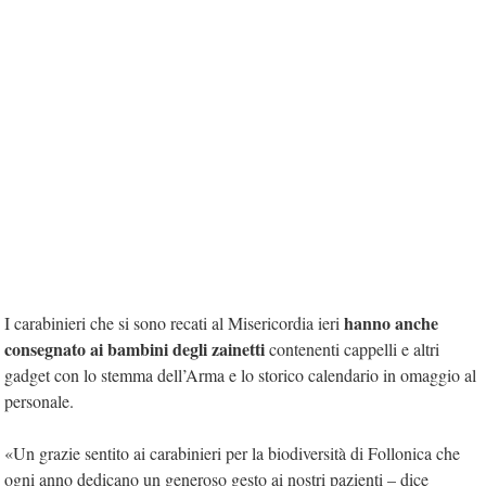
hanno anche
I carabinieri che si sono recati al Misericordia ieri
consegnato ai bambini degli zainetti
contenenti cappelli e altri
gadget con lo stemma dell’Arma e lo storico calendario in omaggio al
personale.
«Un grazie sentito ai carabinieri per la biodiversità di Follonica che
ogni anno dedicano un generoso gesto ai nostri pazienti – dice