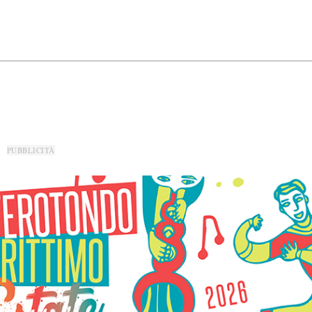
PUBBLICITÀ