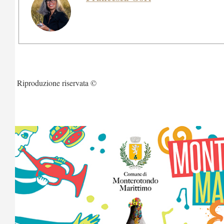
Riproduzione riservata ©