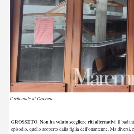
Il tribunale di Grosseto
GROSSETO.
Non ha voluto scegliere riti alternativi
, il bada
episodio, quello scoperto dalla figlia dell’ottantenne. Ma diversi, 