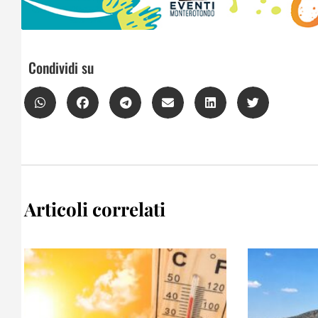
Condividi su
Articoli correlati