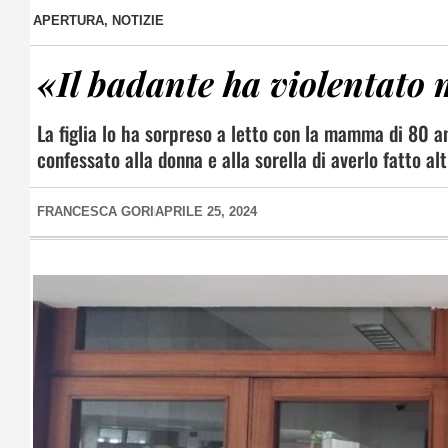
APERTURA
,
NOTIZIE
«Il badante ha violentato
La figlia lo ha sorpreso a letto con la mamma di 80 an
confessato alla donna e alla sorella di averlo fatto alt
FRANCESCA GORI
APRILE 25, 2024