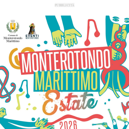
PUBBLICITÀ