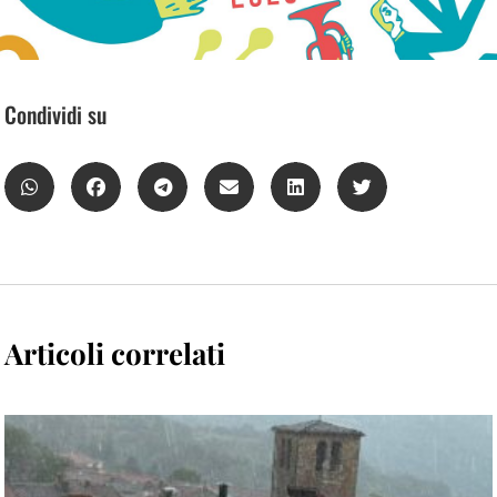
Condividi su
Articoli correlati