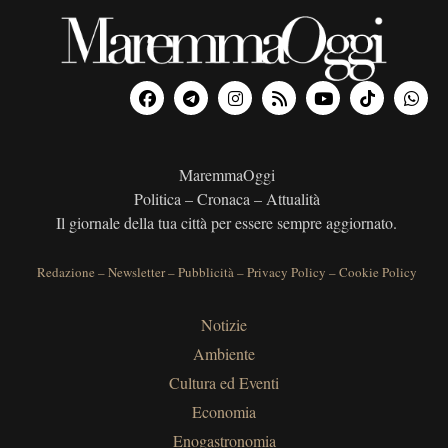
MaremmaOggi
Politica – Cronaca – Attualità
Il giornale della tua città per essere sempre aggiornato.
Redazione
–
Newsletter
–
Pubblicità
–
Privacy Policy
–
Cookie Policy
Notizie
Ambiente
Cultura ed Eventi
Economia
Enogastronomia