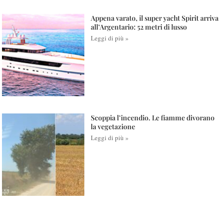
Appena varato, il super yacht Spirit arriva
all’Argentario: 52 metri di lusso
Leggi di più »
Scoppia l’incendio. Le fiamme divorano
la vegetazione
Leggi di più »