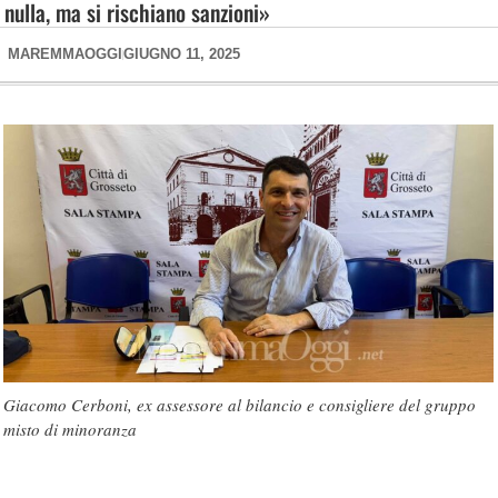
nulla, ma si rischiano sanzioni»
MAREMMAOGGI
GIUGNO 11, 2025
Giacomo Cerboni, ex assessore al bilancio e consigliere del gruppo
misto di minoranza