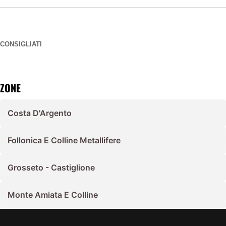
CONSIGLIATI
ZONE
Costa D'Argento
Follonica E Colline Metallifere
Grosseto - Castiglione
Monte Amiata E Colline