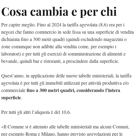
Cosa cambia e per chi
Per capire meglio. Fino al 2024 la tariffa agevolata (8,6) era per i
negozi che fanno commercio in sede fissa su una superficie di vendita
dichiarata fino a 300 metri quadri (quindi escludendo magazzini o
zone comunque non adibite alla vendita come, per esempio i
laboratori) e per tutti gli esercizi di somministrazione di alimenti e
bevande, quindi bar e ristoranti, a prescindere dalla superficie.
Quest’anno, in applicazione delle nuove tabelle ministeriali, la tariffa
agevolata è per tutti gli immobili utilizzati per attività produttiva e/o
fino a 300 metri quadri, considerando l’intera
commerciale
superficie
.
Per tutti gli altri l’aliquota è del 10,6.
«Il Comune si è attenuto alle tabelle ministeriali ma alcuni Comuni,
per esempio Roma e Milano, hanno previsto agevolazioni per le