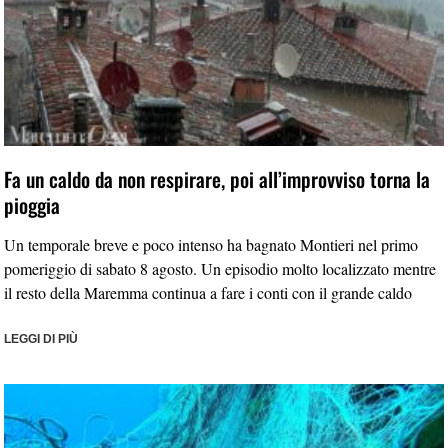
Fa un caldo da non respirare, poi all’improvviso torna la
pioggia
Un temporale breve e poco intenso ha bagnato Montieri nel primo
pomeriggio di sabato 8 agosto. Un episodio molto localizzato mentre
il resto della Maremma continua a fare i conti con il grande caldo
LEGGI DI PIÙ