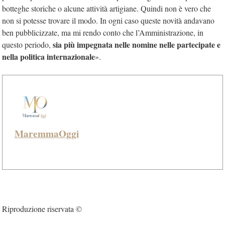
botteghe storiche o alcune attività artigiane. Quindi non è vero che
non si potesse trovare il modo. In ogni caso queste novità andavano
ben pubblicizzate, ma mi rendo conto che l’Amministrazione, in
sia più impegnata nelle nomine nelle partecipate e
questo periodo,
nella politica internazionale
».
MaremmaOggi
Riproduzione riservata ©