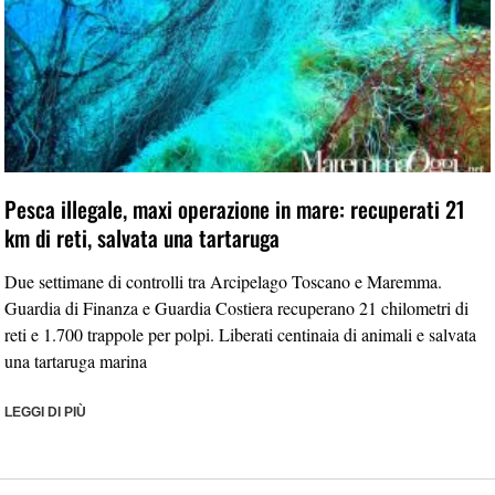
Pesca illegale, maxi operazione in mare: recuperati 21
km di reti, salvata una tartaruga
Due settimane di controlli tra Arcipelago Toscano e Maremma.
Guardia di Finanza e Guardia Costiera recuperano 21 chilometri di
reti e 1.700 trappole per polpi. Liberati centinaia di animali e salvata
una tartaruga marina
LEGGI DI PIÙ