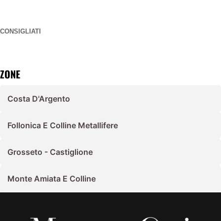
CONSIGLIATI
ZONE
Costa D'Argento
Follonica E Colline Metallifere
Grosseto - Castiglione
Monte Amiata E Colline