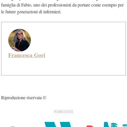
famiglia di Fabio, uno dei professionisti da portare come esempio per
le future generazioni di infermieri.
Francesca Gori
Riproduzione riservata ©
PUBBLICITÀ