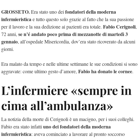
GROSSETO.
fondatori della moderna
Era stato uno dei
infermieristica
e tutto questo solo grazie al fatto che la sua passione
Fabio Cerignoli
per il lavoro e la sua dedizione ai pazienti era totale.
,
se n’é andato poco prima di mezzanotte di martedì 3
72 anni,
gennaio
, all’ospedale Misericordia, dov’era stato ricoverato da alcuni
giorni.
Era malato da tempo e nelle ultime settimane le sue condizioni si sono
Fabio ha donato le cornee
aggravate: come ultimo gesto d’amore,
.
L’infermiere «sempre in
cima all’ambulanza»
La notizia della morte di Cerignoli è un macigno, per i suoi colleghi.
uno dei fondatori della moderna
Fabio era stato infatti
infermieristica
: aveva cominciato a lavorare al pronto soccorso