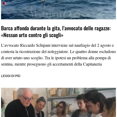
Barca affonda durante la gita, l’avvocato delle ragazze:
«Nessun urto contro gli scogli»
L’avvocato Riccardo Schipani interviene sul naufragio del 2 agosto e
contesta la ricostruzione del noleggiatore. Le quattro donne escludono
di aver urtato uno scoglio. Tra le ipotesi un problema alla pompa di
sentina, mentre proseguono gli accertamenti della Capitaneria
LEGGI DI PIÙ