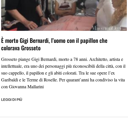
È morto Gigi Bernardi, l’uomo con il papillon che
colorava Grosseto
Grosseto piange Gigi Bernardi, morto a 78 anni. Architetto, artista e
intellettuale, era uno dei personaggi più riconoscibili della città, con il
suo cappello, il papillon e gli abiti colorati. Tra le sue opere l’ex
Garibaldi e le Terme di Roselle. Per quarant’anni ha condiviso la vita
con Giovanna Mallarini
LEGGI DI PIÙ