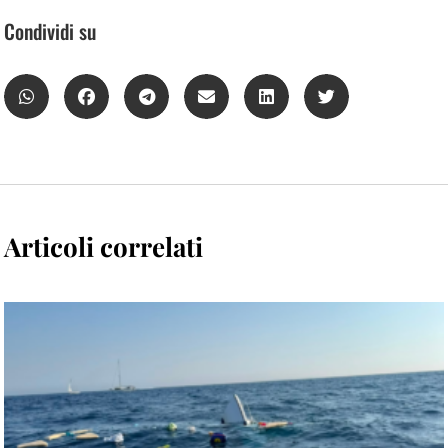
Condividi su
Articoli correlati