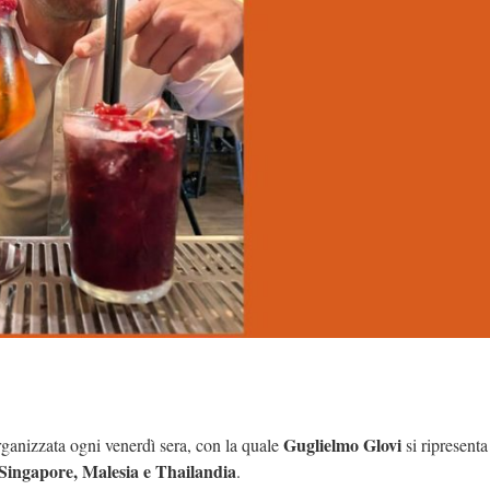
Guglielmo Glovi
organizzata ogni venerdì sera, con la quale
si ripresenta
 Singapore, Malesia e Thailandia
.