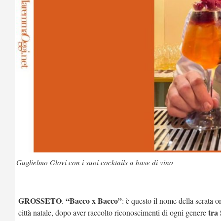
Guglielmo Glovi con i suoi cocktails a base di vino
GROSSETO
“Bacco x Bacco”
.
: è questo il nome della serata 
tra
città natale, dopo aver raccolto riconoscimenti di ogni genere