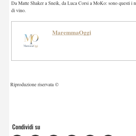
Da Matte Shaker a Sneik, da Luca Corsi a MoKo: sono questi i nomi
di vino.
MaremmaOggi
Riproduzione riservata ©
Condividi su