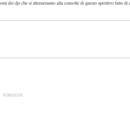
 dei djs che si alterneranno alla consolle di questo aperitivo fatto di 
PUBBLICITÀ