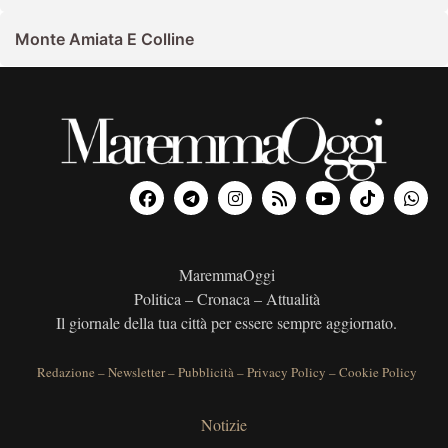
Monte Amiata E Colline
MaremmaOggi
Politica – Cronaca – Attualità
Il giornale della tua città per essere sempre aggiornato.
Redazione
–
Newsletter
–
Pubblicità
–
Privacy Policy
–
Cookie Policy
Notizie