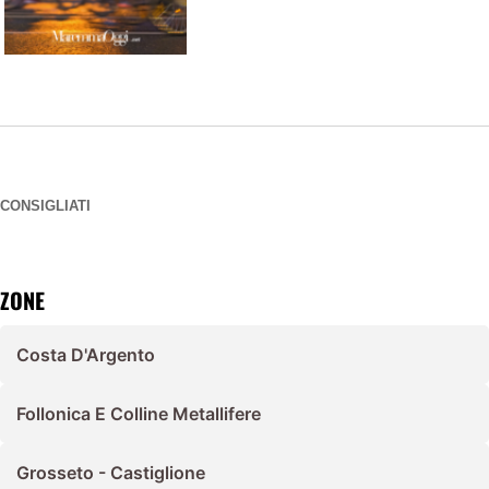
CONSIGLIATI
ZONE
Costa D'Argento
Follonica E Colline Metallifere
Grosseto - Castiglione