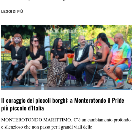
LEGGI DI PIÙ
Il coraggio dei piccoli borghi: a Monterotondo il Pride
più piccolo d’Italia
MONTEROTONDO MARITTIMO. C’è un cambiamento profondo
e silenzioso che non passa per i grandi viali delle