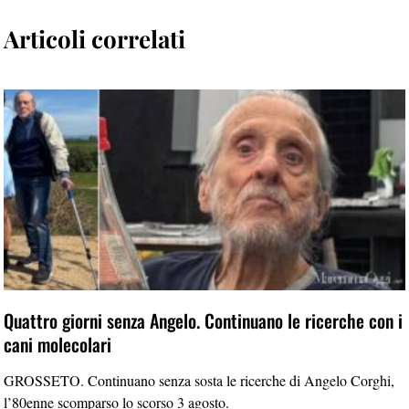
Articoli correlati
Quattro giorni senza Angelo. Continuano le ricerche con i
cani molecolari
GROSSETO. Continuano senza sosta le ricerche di Angelo Corghi,
l’80enne scomparso lo scorso 3 agosto.