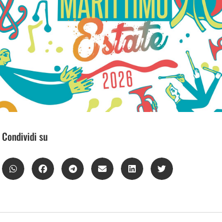
Condividi su