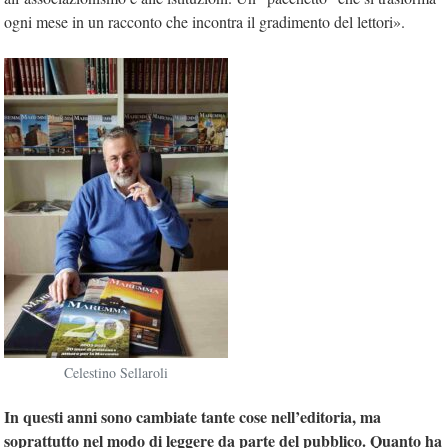
ogni mese in un racconto che incontra il gradimento del lettori».
Celestino Sellaroli
In questi anni sono cambiate tante cose nell’editoria, ma
soprattutto nel modo di leggere da parte del pubblico. Quanto ha