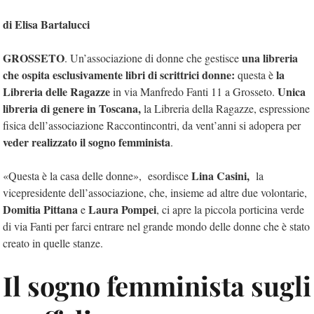
di Elisa Bartalucci
GROSSETO
una libreria
. Un’associazione di donne che gestisce
che ospita esclusivamente libri di scrittrici donne:
la
questa è
Libreria delle Ragazze
Unica
in via Manfredo Fanti 11 a Grosseto.
libreria di genere in Toscana,
la Libreria della Ragazze, espressione
fisica dell’associazione Raccontincontri, da vent’anni si adopera per
veder realizzato il sogno femminista
.
Lina Casini,
«Questa è la casa delle donne», esordisce
la
vicepresidente dell’associazione, che, insieme ad altre due volontarie,
Domitia Pittana
Laura Pompei
e
, ci apre la piccola porticina verde
di via Fanti per farci entrare nel grande mondo delle donne che è stato
creato in quelle stanze.
Il sogno femminista sugli