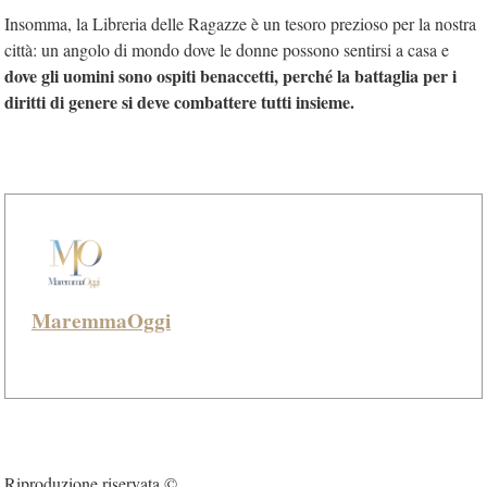
Insomma, la Libreria delle Ragazze è un tesoro prezioso per la nostra
città: un angolo di mondo dove le donne possono sentirsi a casa e
dove gli uomini sono ospiti benaccetti, perché la battaglia per i
diritti di genere si deve combattere tutti insieme.
MaremmaOggi
Riproduzione riservata ©