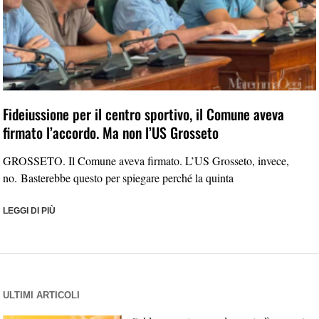
Fideiussione per il centro sportivo, il Comune aveva
firmato l’accordo. Ma non l’US Grosseto
GROSSETO. Il Comune aveva firmato. L’US Grosseto, invece,
no. Basterebbe questo per spiegare perché la quinta
LEGGI DI PIÙ
ULTIMI ARTICOLI