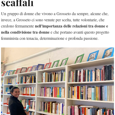
scaffali
Un gruppo di donne che vivono a Grosseto da sempre, alcune che,
invece, a Grosseto ci sono venute per scelta, tutte volontarie, che
nell’importanza delle relazioni tra donne e
credono fermamente
nella condivisione tra donne
e che portano avanti questo progetto
femminista con tenacia, determinazione e profonda passione.