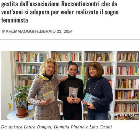
gestita dall’associazione Raccontincontri che da
vent’anni si adopera per veder realizzato il sogno
femminista
MAREMMAOGGI
FEBBRAIO 22, 2024
Da sinistra Laura Pompei, Domitia Pittana e Lina Casini