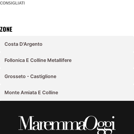
CONSIGLIATI
ZONE
Costa D'Argento
Follonica E Colline Metallifere
Grosseto - Castiglione
Monte Amiata E Colline