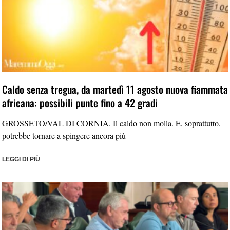
Caldo senza tregua, da martedì 11 agosto nuova fiammata
africana: possibili punte fino a 42 gradi
GROSSETO/VAL DI CORNIA. Il caldo non molla. E, soprattutto,
potrebbe tornare a spingere ancora più
LEGGI DI PIÙ