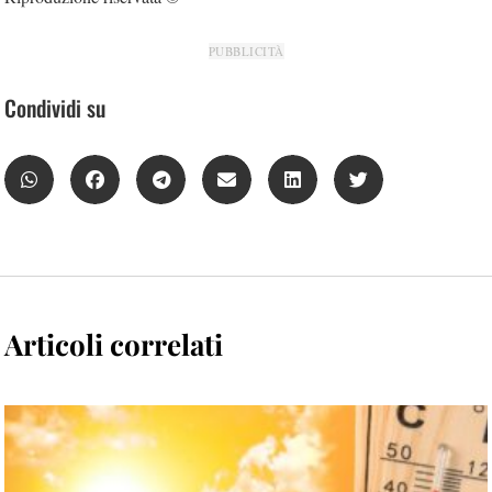
PUBBLICITÀ
Condividi su
Articoli correlati