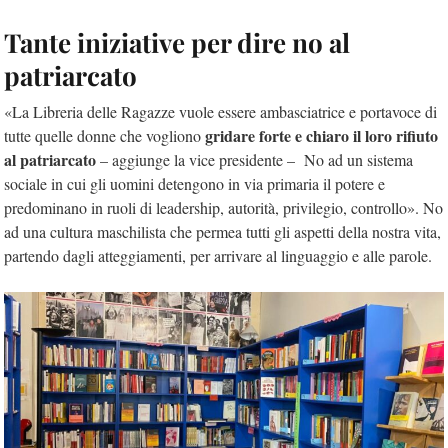
Tante iniziative per dire no al
patriarcato
«La Libreria delle Ragazze vuole essere ambasciatrice e portavoce di
gridare forte e chiaro il loro rifiuto
tutte quelle donne che vogliono
al patriarcato
– aggiunge la vice presidente – No ad un sistema
sociale in cui gli uomini detengono in via primaria il potere e
predominano in ruoli di leadership, autorità, privilegio, controllo». No
ad una cultura maschilista che permea tutti gli aspetti della nostra vita,
partendo dagli atteggiamenti, per arrivare al linguaggio e alle parole.