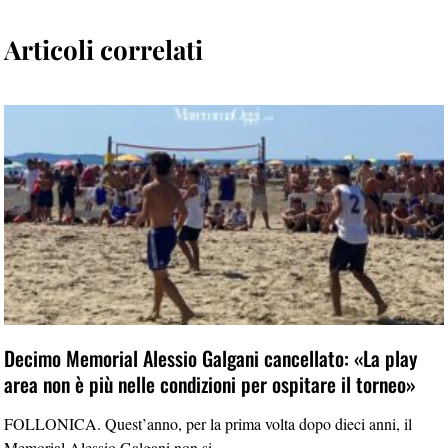
Articoli correlati
Decimo Memorial Alessio Galgani cancellato: «La play
area non è più nelle condizioni per ospitare il torneo»
FOLLONICA. Quest’anno, per la prima volta dopo dieci anni, il
Memorial Alessio Galgani non si