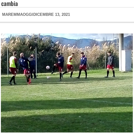
cambia
MAREMMAOGGI
DICEMBRE 13, 2021