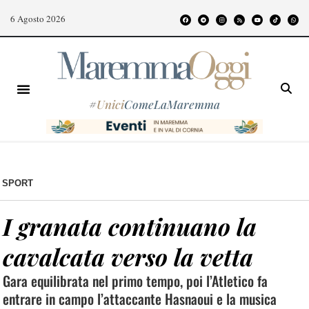
6 Agosto 2026
#
Unici
ComeLaMaremma
SPORT
I granata continuano la
cavalcata verso la vetta
Gara equilibrata nel primo tempo, poi l’Atletico fa
entrare in campo l’attaccante Hasnaoui e la musica