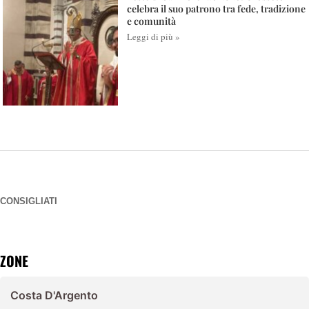
celebra il suo patrono tra fede, tradizione
e comunità
Leggi di più »
CONSIGLIATI
ZONE
Costa D'Argento