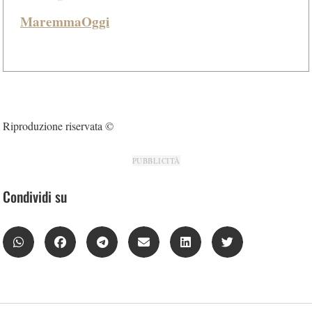
MaremmaOggi
Riproduzione riservata ©
PUBBLICITÀ
Condividi su