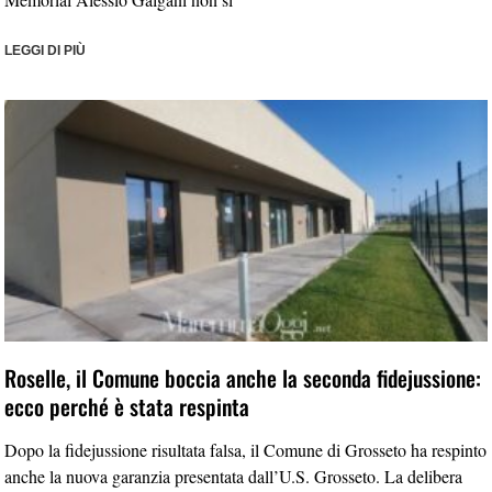
LEGGI DI PIÙ
Roselle, il Comune boccia anche la seconda fidejussione:
ecco perché è stata respinta
Dopo la fidejussione risultata falsa, il Comune di Grosseto ha respinto
anche la nuova garanzia presentata dall’U.S. Grosseto. La delibera