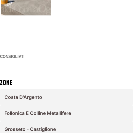
CONSIGLIATI
ZONE
Costa D'Argento
Follonica E Colline Metallifere
Grosseto - Castiglione