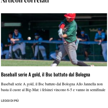
Baseball serie A gold, il Bsc battuto dal Bologna
Baseball serie A gold, il Bsc battuto dal Bologna Allo Jannella non
basta il cuore al Big-Mat: i felsinei vincono 6-5 e vanno in semifinale
LEGGI DI PIÙ