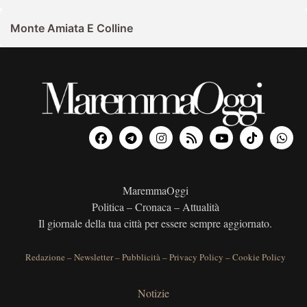
Monte Amiata E Colline
MaremmaOggi
Politica – Cronaca – Attualità
Il giornale della tua città per essere sempre aggiornato.
Redazione
–
Newsletter
–
Pubblicità
–
Privacy Policy
–
Cookie Policy
Notizie