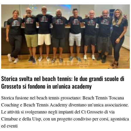
Storica svolta nel beach tennis: le due grandi scuole di
Grosseto si fondono in un’unica academy
Storica fusione nel beach tennis grossetano: Beach Tennis Toscana
Coaching e Beach Tennis Academy diventano un’unica associazione.
Le attività si svolgeranno negli impianti del Ct Grosseto di via
Cimabue e della Uisp, con un progetto condiviso per corsi, agonistica
ed eventi