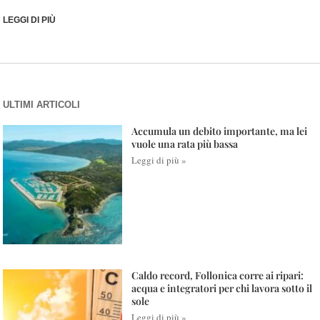
LEGGI DI PIÙ
ULTIMI ARTICOLI
Accumula un debito importante, ma lei
vuole una rata più bassa
Leggi di più »
Caldo record, Follonica corre ai ripari:
acqua e integratori per chi lavora sotto il
sole
Leggi di più »