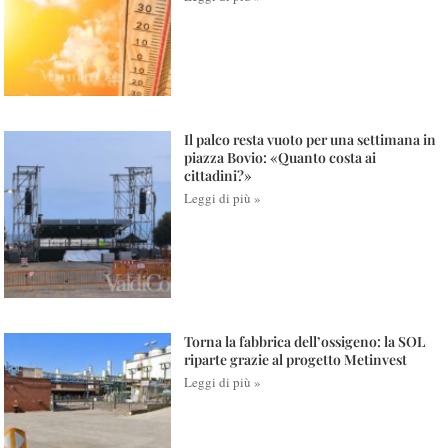
Il palco resta vuoto per una settimana in
piazza Bovio: «Quanto costa ai
cittadini?»
Leggi di più »
Torna la fabbrica dell’ossigeno: la SOL
riparte grazie al progetto Metinvest
Leggi di più »