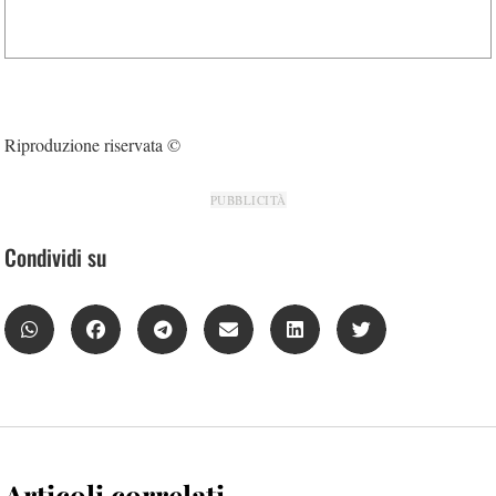
Riproduzione riservata ©
PUBBLICITÀ
Condividi su
Articoli correlati