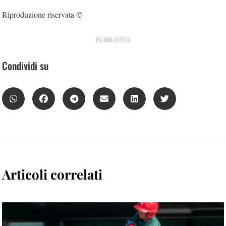
Riproduzione riservata ©
PUBBLICITÀ
Condividi su
Articoli correlati