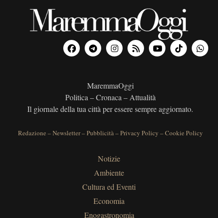
MaremmaOggi
Politica – Cronaca – Attualità
Il giornale della tua città per essere sempre aggiornato.
Redazione
–
Newsletter
–
Pubblicità
–
Privacy Policy
–
Cookie Policy
Notizie
Ambiente
Cultura ed Eventi
Economia
Enogastronomia