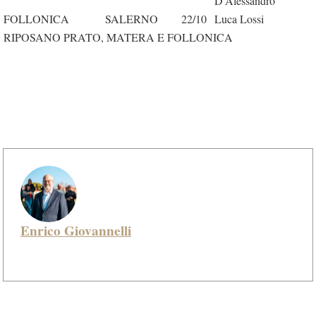
D’Alessandro
FOLLONICA
SALERNO
22/10
Luca Lossi
RIPOSANO PRATO, MATERA E FOLLONICA
Enrico Giovannelli