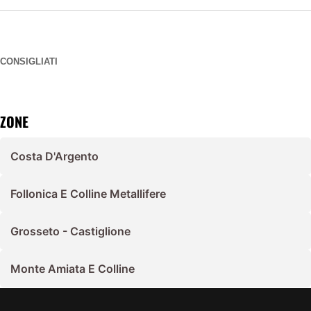
CONSIGLIATI
ZONE
Costa D'Argento
Follonica E Colline Metallifere
Grosseto - Castiglione
Monte Amiata E Colline