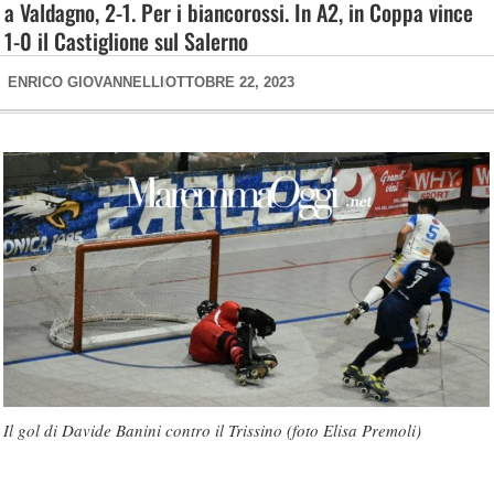
a Valdagno, 2-1. Per i biancorossi. In A2, in Coppa vince
1-0 il Castiglione sul Salerno
ENRICO GIOVANNELLI
OTTOBRE 22, 2023
Il gol di Davide Banini contro il Trissino (foto Elisa Premoli)