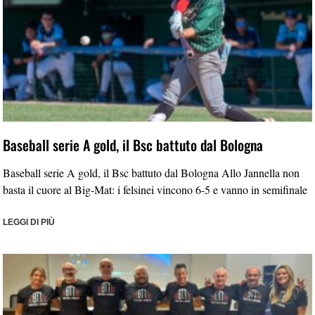
Baseball serie A gold, il Bsc battuto dal Bologna
Baseball serie A gold, il Bsc battuto dal Bologna Allo Jannella non
basta il cuore al Big-Mat: i felsinei vincono 6-5 e vanno in semifinale
LEGGI DI PIÙ