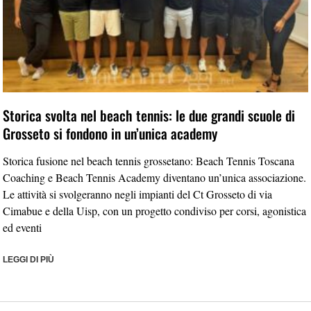
Storica svolta nel beach tennis: le due grandi scuole di
Grosseto si fondono in un’unica academy
Storica fusione nel beach tennis grossetano: Beach Tennis Toscana
Coaching e Beach Tennis Academy diventano un’unica associazione.
Le attività si svolgeranno negli impianti del Ct Grosseto di via
Cimabue e della Uisp, con un progetto condiviso per corsi, agonistica
ed eventi
LEGGI DI PIÙ