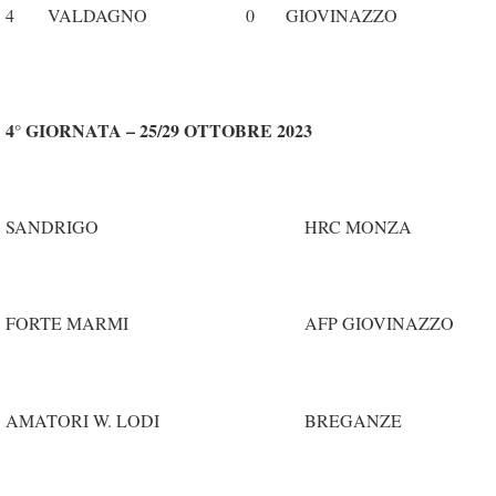
4
VALDAGNO
0
GIOVINAZZO
4° GIORNATA – 25/29 OTTOBRE 2023
SANDRIGO
HRC MONZA
FORTE MARMI
AFP GIOVINAZZO
AMATORI W. LODI
BREGANZE