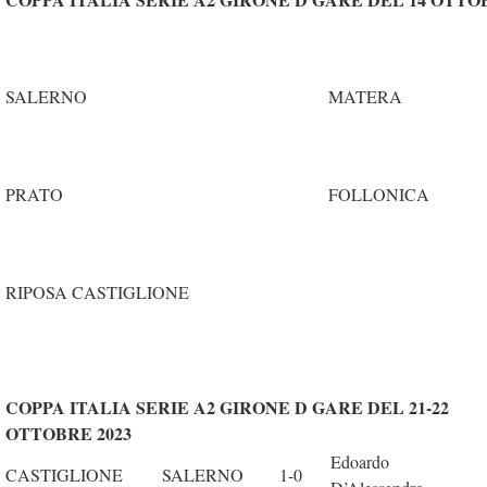
SALERNO
MATERA
PRATO
FOLLONICA
RIPOSA CASTIGLIONE
COPPA ITALIA SERIE A2 GIRONE D GARE DEL 21-22
OTTOBRE 2023
Edoardo
CASTIGLIONE
SALERNO
1-0