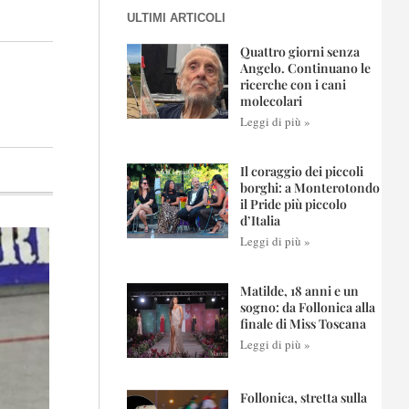
ULTIMI ARTICOLI
Quattro giorni senza
Angelo. Continuano le
ricerche con i cani
molecolari
Leggi di più »
Il coraggio dei piccoli
borghi: a Monterotondo
il Pride più piccolo
d’Italia
Leggi di più »
Matilde, 18 anni e un
sogno: da Follonica alla
finale di Miss Toscana
Leggi di più »
Follonica, stretta sulla