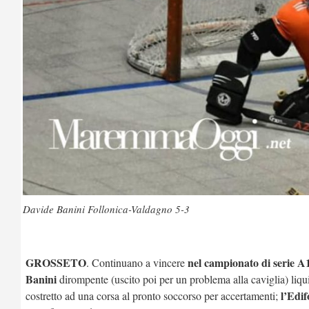
Davide Banini Follonica-Valdagno 5-3
GROSSETO
nel campionato di serie 
. Continuano a vincere
Banini
dirompente (uscito poi per un problema alla caviglia) liq
l’Edif
costretto ad una corsa al pronto soccorso per accertamenti;