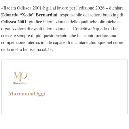
«Il team Odissea 2001 è già al lavoro per l’edizione 2026 – dichiara
Edoardo “Xedo” Bernardini
, responsabile del settore breaking di
Odissea 2001
, giudice internazionale delle qualifiche olimpiche e
organizzatore di eventi internazionali -. L’obiettivo è quello di far
crescere sempre di più questo evento, che ha saputo portare una
competizione internazionale capace di incantare chiunque nel cuore
della nostra bellissima città».
MaremmaOggi