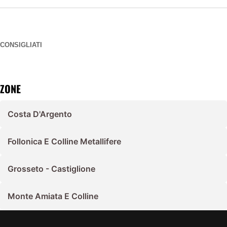
CONSIGLIATI
ZONE
Costa D'Argento
Follonica E Colline Metallifere
Grosseto - Castiglione
Monte Amiata E Colline