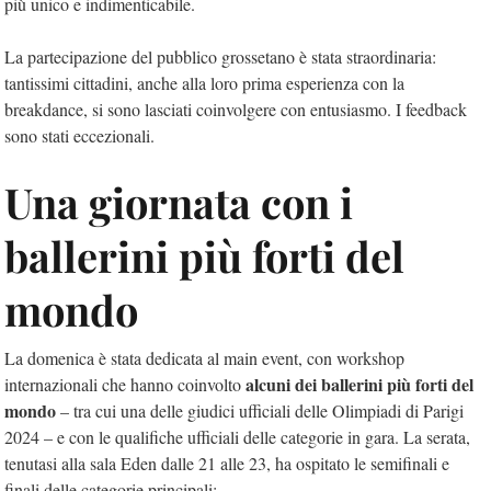
più unico e indimenticabile.
La partecipazione del pubblico grossetano è stata straordinaria:
tantissimi cittadini, anche alla loro prima esperienza con la
breakdance, si sono lasciati coinvolgere con entusiasmo. I feedback
sono stati eccezionali.
Una giornata con i
ballerini più forti del
mondo
La domenica è stata dedicata al main event, con workshop
alcuni dei ballerini più forti del
internazionali che hanno coinvolto
mondo
– tra cui una delle giudici ufficiali delle Olimpiadi di Parigi
2024 – e con le qualifiche ufficiali delle categorie in gara. La serata,
tenutasi alla sala Eden dalle 21 alle 23, ha ospitato le semifinali e
finali delle categorie principali: