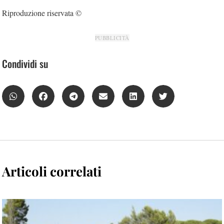
Riproduzione riservata ©
PUBBLICITÀ
Condividi su
Articoli correlati