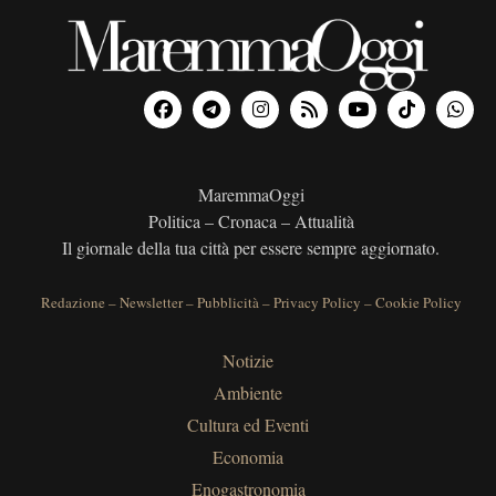
MaremmaOggi
Politica – Cronaca – Attualità
Il giornale della tua città per essere sempre aggiornato.
Redazione
–
Newsletter
–
Pubblicità
–
Privacy Policy
–
Cookie Policy
Notizie
Ambiente
Cultura ed Eventi
Economia
Enogastronomia