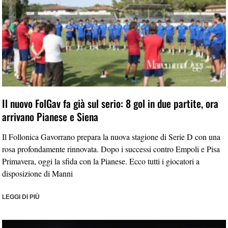
Il nuovo FolGav fa già sul serio: 8 gol in due partite, ora
arrivano Pianese e Siena
Il Follonica Gavorrano prepara la nuova stagione di Serie D con una
rosa profondamente rinnovata. Dopo i successi contro Empoli e Pisa
Primavera, oggi la sfida con la Pianese. Ecco tutti i giocatori a
disposizione di Manni
LEGGI DI PIÙ