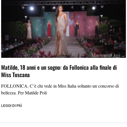
Matilde, 18 anni e un sogno: da Follonica alla finale di
Miss Toscana
FOLLONICA. C’è chi vede in Miss Italia soltanto un concorso di
bellezza. Per Matilde Poli
LEGGI DI PIÙ