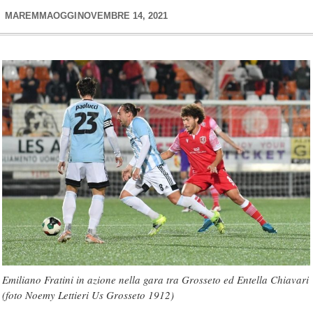
MAREMMAOGGI
NOVEMBRE 14, 2021
Emiliano Fratini in azione nella gara tra Grosseto ed Entella Chiavari
(foto Noemy Lettieri Us Grosseto 1912)