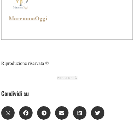
MaremmaOggi
Riproduzione riservata ©
PUBBLICITÀ
Condividi su