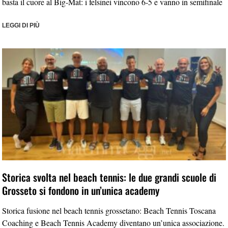
basta il cuore al Big-Mat: i felsinei vincono 6-5 e vanno in semifinale
LEGGI DI PIÙ
Storica svolta nel beach tennis: le due grandi scuole di
Grosseto si fondono in un’unica academy
Storica fusione nel beach tennis grossetano: Beach Tennis Toscana
Coaching e Beach Tennis Academy diventano un’unica associazione.