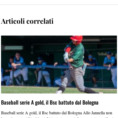
Articoli correlati
Baseball serie A gold, il Bsc battuto dal Bologna
Baseball serie A gold, il Bsc battuto dal Bologna Allo Jannella non