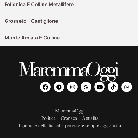
Follonica E Colline Metallifere
Grosseto - Castiglione
Monte Amiata E Colline
MaremmaOggi
Politica – Cronaca – Attualità
Il giornale della tua città per essere sempre aggiornato.