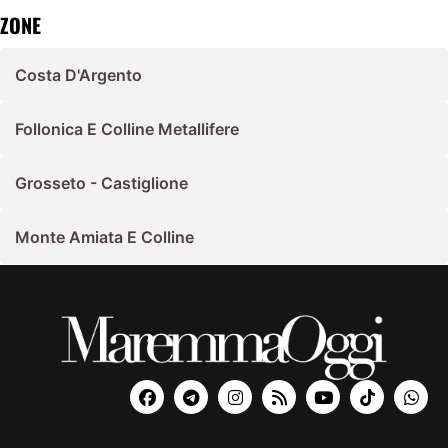
ZONE
Costa D'Argento
Follonica E Colline Metallifere
Grosseto - Castiglione
Monte Amiata E Colline