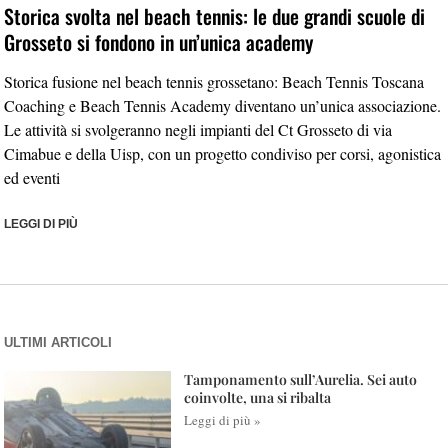
Storica svolta nel beach tennis: le due grandi scuole di
Grosseto si fondono in un’unica academy
Storica fusione nel beach tennis grossetano: Beach Tennis Toscana
Coaching e Beach Tennis Academy diventano un’unica associazione.
Le attività si svolgeranno negli impianti del Ct Grosseto di via
Cimabue e della Uisp, con un progetto condiviso per corsi, agonistica
ed eventi
LEGGI DI PIÙ
ULTIMI ARTICOLI
Tamponamento sull’Aurelia. Sei auto
coinvolte, una si ribalta
Leggi di più »