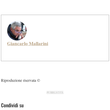
Giancarlo Mallarini
Riproduzione riservata ©
PUBBLICITÀ
Condividi su