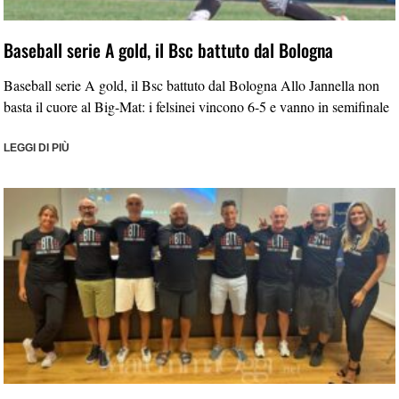
Baseball serie A gold, il Bsc battuto dal Bologna
Baseball serie A gold, il Bsc battuto dal Bologna Allo Jannella non
basta il cuore al Big-Mat: i felsinei vincono 6-5 e vanno in semifinale
LEGGI DI PIÙ