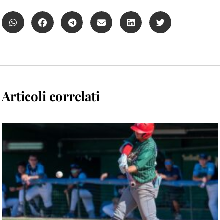
Articoli correlati