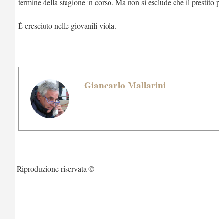
termine della stagione in corso. Ma non si esclude che il prestito 
È cresciuto nelle giovanili viola.
Giancarlo Mallarini
Riproduzione riservata ©