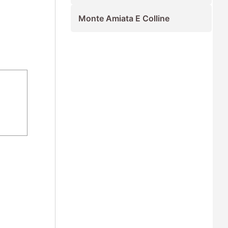
Monte Amiata E Colline