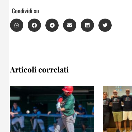
Condividi su
Articoli correlati