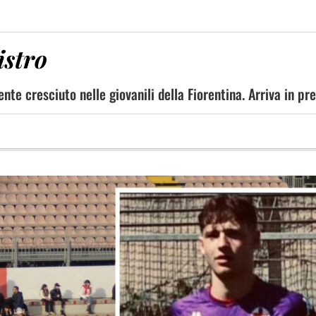
istro
te cresciuto nelle giovanili della Fiorentina. Arriva in pre