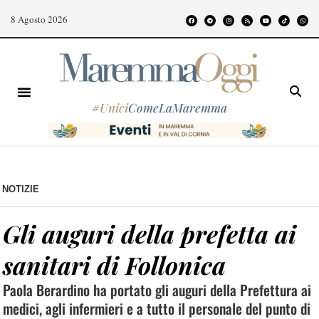
8 Agosto 2026
#
Unici
ComeLaMaremma
NOTIZIE
Gli auguri della prefetta ai
sanitari di Follonica
Paola Berardino ha portato gli auguri della Prefettura ai
medici, agli infermieri e a tutto il personale del punto di