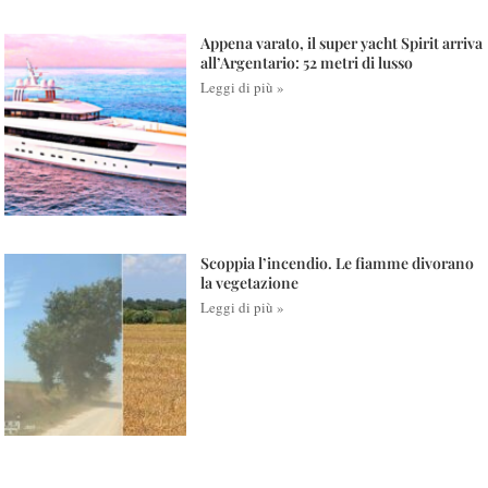
Appena varato, il super yacht Spirit arriva
all’Argentario: 52 metri di lusso
Leggi di più »
Scoppia l’incendio. Le fiamme divorano
la vegetazione
Leggi di più »