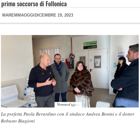
primo soccorso di Follonica
MAREMMAOGGI
DICEMBRE 19, 2023
La prefetta Paola Berardino con il sindaco Andrea Benini e il dottor
Robusto Biagioni