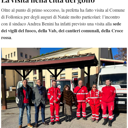
Oltre al punto di primo soccorso, la prefetta ha fatto visita al Comune
di Follonica per degli auguri di Natale molto particolari: l’incontro
sede
con il sindaco Andrea Benini ha infatti previsto una visita alla
dei vigili del fuoco, della Vab, dei cantieri comunali, della Croce
rossa
.