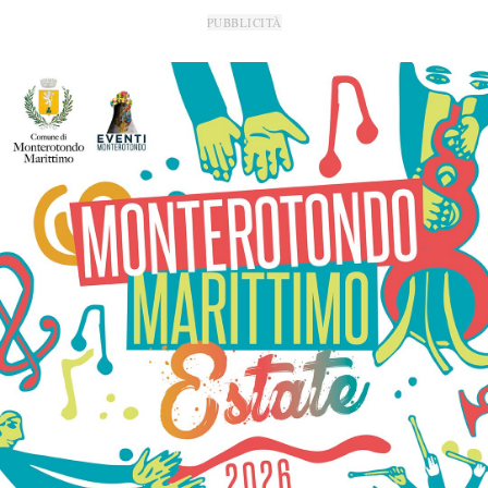
PUBBLICITÀ