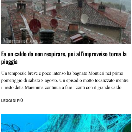
Fa un caldo da non respirare, poi all’improvviso torna la
pioggia
Un temporale breve e poco intenso ha bagnato Montieri nel primo
pomeriggio di sabato 8 agosto. Un episodio molto localizzato mentre
il resto della Maremma continua a fare i conti con il grande caldo
LEGGI DI PIÙ