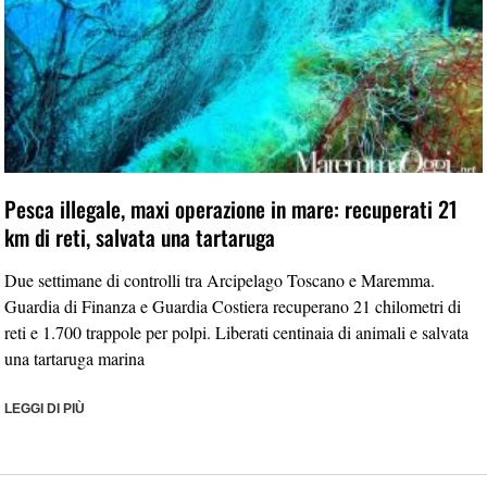
Pesca illegale, maxi operazione in mare: recuperati 21
km di reti, salvata una tartaruga
Due settimane di controlli tra Arcipelago Toscano e Maremma.
Guardia di Finanza e Guardia Costiera recuperano 21 chilometri di
reti e 1.700 trappole per polpi. Liberati centinaia di animali e salvata
una tartaruga marina
LEGGI DI PIÙ