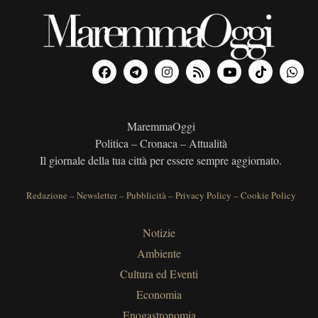
MaremmaOggi
Politica – Cronaca – Attualità
Il giornale della tua città per essere sempre aggiornato.
Redazione
–
Newsletter
–
Pubblicità
–
Privacy Policy
–
Cookie Policy
Notizie
Ambiente
Cultura ed Eventi
Economia
Enogastronomia