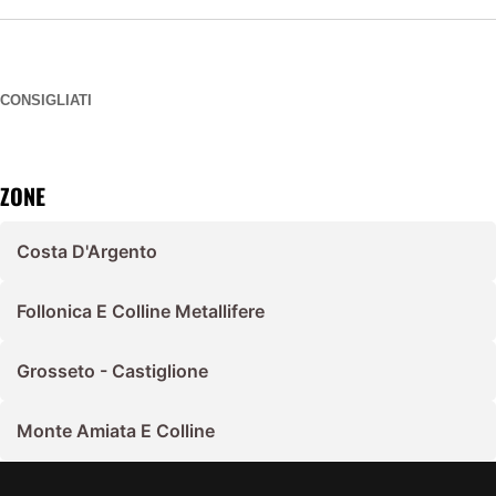
CONSIGLIATI
ZONE
Costa D'Argento
Follonica E Colline Metallifere
Grosseto - Castiglione
Monte Amiata E Colline