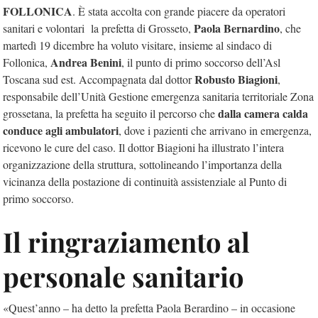
FOLLONICA
. È stata accolta con grande piacere da operatori
Paola Bernardino
sanitari e volontari la prefetta di Grosseto,
, che
martedì 19 dicembre ha voluto visitare, insieme al sindaco di
Andrea Benini
Follonica,
, il punto di primo soccorso dell’Asl
Robusto Biagioni
Toscana sud est. Accompagnata dal dottor
,
responsabile dell’Unità Gestione emergenza sanitaria territoriale Zona
dalla camera calda
grossetana, la prefetta ha seguito il percorso che
conduce agli ambulatori
, dove i pazienti che arrivano in emergenza,
ricevono le cure del caso. Il dottor Biagioni ha illustrato l’intera
organizzazione della struttura, sottolineando l’importanza della
vicinanza della postazione di continuità assistenziale al Punto di
primo soccorso.
Il ringraziamento al
personale sanitario
«Quest’anno – ha detto la prefetta Paola Berardino – in occasione