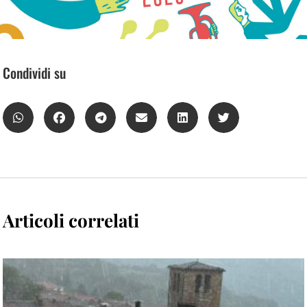
Condividi su
Articoli correlati