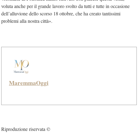
voluta anche per il grande lavoro svolto da tutti e tutte in occasione
dell’alluvione dello scorso 18 ottobre, che ha creato tantissimi
problemi alla nostra città».
MaremmaOggi
Riproduzione riservata ©