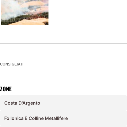
CONSIGLIATI
ZONE
Costa D'Argento
Follonica E Colline Metallifere