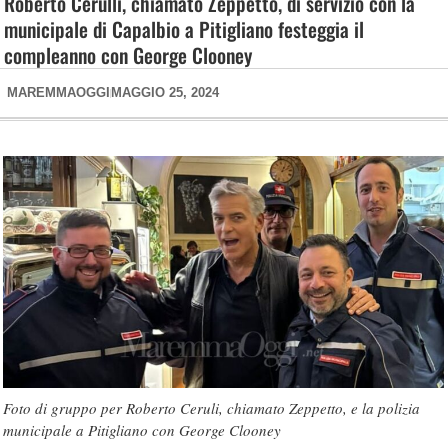
Roberto Cerulli, chiamato Zeppetto, di servizio con la
municipale di Capalbio a Pitigliano festeggia il
compleanno con George Clooney
MAREMMAOGGI
MAGGIO 25, 2024
Foto di gruppo per Roberto Ceruli, chiamato Zeppetto, e la polizia
municipale a Pitigliano con George Clooney