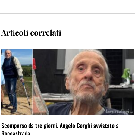
Articoli correlati
Scomparso da tre giorni. Angelo Corghi avvistato a
Roccastrada