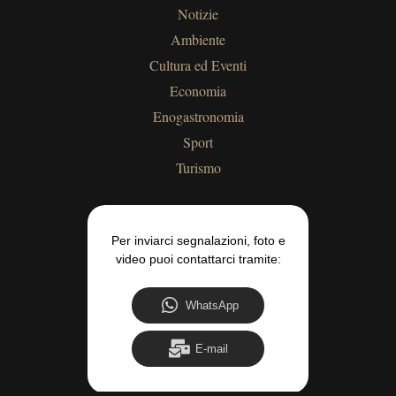
Notizie
Ambiente
Cultura ed Eventi
Economia
Enogastronomia
Sport
Turismo
Per inviarci segnalazioni, foto e
video puoi contattarci tramite:
WhatsApp
E-mail