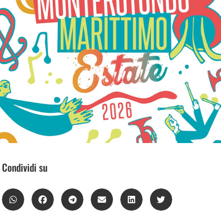
Condividi su