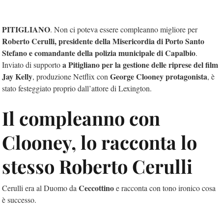
PITIGLIANO
. Non ci poteva essere compleanno migliore per
Roberto Cerulli, presidente della Misericordia di Porto Santo
Stefano e comandante della polizia municipale di Capalbio
.
a Pitigliano per la gestione delle riprese del film
Inviato di supporto
Jay Kelly
George Clooney protagonista
, produzione Netflix con
, è
stato festeggiato proprio dall’attore di Lexington.
Il compleanno con
Clooney, lo racconta lo
stesso Roberto Cerulli
Ceccottino
Cerulli era al Duomo da
e racconta con tono ironico cosa
è successo.