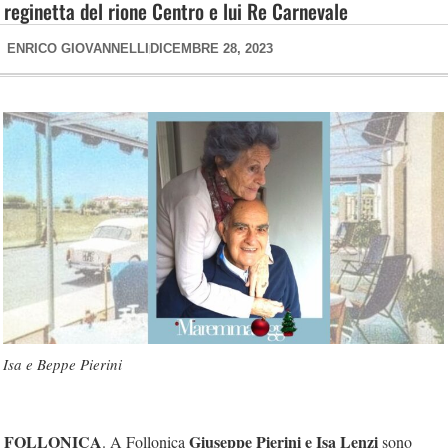
reginetta del rione Centro e lui Re Carnevale
ENRICO GIOVANNELLI
DICEMBRE 28, 2023
Isa e Beppe Pierini
FOLLONICA
Giuseppe Pierini e Isa Lenzi
. A Follonica
sono