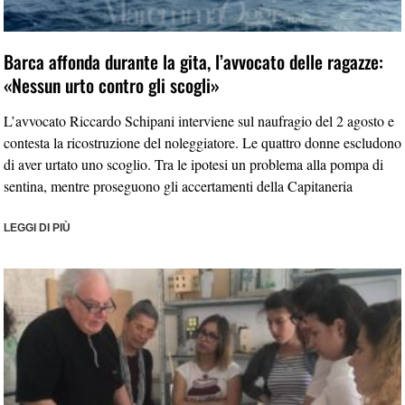
Barca affonda durante la gita, l’avvocato delle ragazze:
«Nessun urto contro gli scogli»
L’avvocato Riccardo Schipani interviene sul naufragio del 2 agosto e
contesta la ricostruzione del noleggiatore. Le quattro donne escludono
di aver urtato uno scoglio. Tra le ipotesi un problema alla pompa di
sentina, mentre proseguono gli accertamenti della Capitaneria
LEGGI DI PIÙ