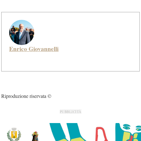
Enrico Giovannelli
Riproduzione riservata ©
PUBBLICITÀ