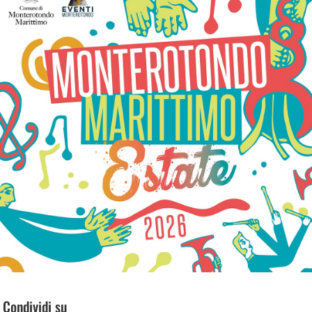
Condividi su