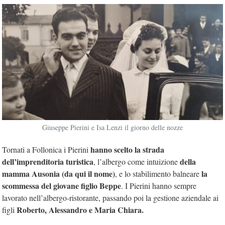
Giuseppe Pierini e Isa Lenzi il giorno delle nozze
hanno scelto la strada
Tornati a Follonica i Pierini
dell’imprenditoria turistica
della
, l’albergo come intuizione
mamma Ausonia (da qui il nome)
la
, e lo stabilimento balneare
scommessa del giovane figlio Beppe
. I Pierini hanno sempre
lavorato nell’albergo-ristorante, passando poi la gestione aziendale ai
Roberto, Alessandro e Maria Chiara.
figli