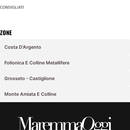
CONSIGLIATI
ZONE
Costa D'Argento
Follonica E Colline Metallifere
Grosseto - Castiglione
Monte Amiata E Colline