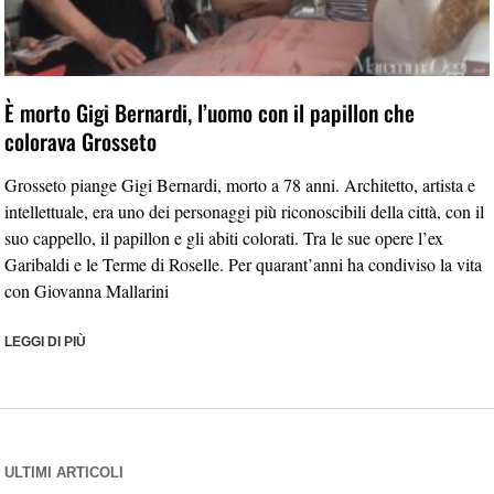
È morto Gigi Bernardi, l’uomo con il papillon che
colorava Grosseto
Grosseto piange Gigi Bernardi, morto a 78 anni. Architetto, artista e
intellettuale, era uno dei personaggi più riconoscibili della città, con il
suo cappello, il papillon e gli abiti colorati. Tra le sue opere l’ex
Garibaldi e le Terme di Roselle. Per quarant’anni ha condiviso la vita
con Giovanna Mallarini
LEGGI DI PIÙ
ULTIMI ARTICOLI