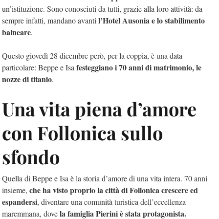
un’istituzione. Sono conosciuti da tutti, grazie alla loro attività: da
l’Hotel Ausonia e lo stabilimento
sempre infatti, mandano avanti
balneare
.
Questo giovedì 28 dicembre però, per la coppia, è una data
festeggiano i 70 anni di matrimonio, le
particolare: Beppe e Isa
nozze di titanio
.
Una vita piena d’amore
con Follonica sullo
sfondo
Quella di Beppe e Isa è la storia d’amore di una vita intera. 70 anni
che ha visto proprio la città di Follonica crescere ed
insieme,
espandersi
, diventare una comunità turistica dell’eccellenza
la famiglia Pierini è stata protagonista.
maremmana, dove