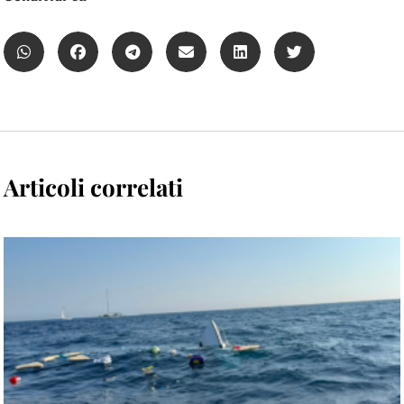
Articoli correlati