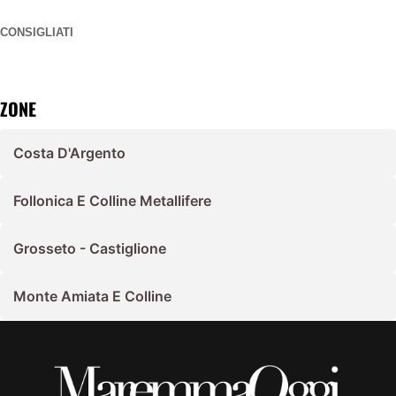
CONSIGLIATI
ZONE
Costa D'Argento
Follonica E Colline Metallifere
Grosseto - Castiglione
Monte Amiata E Colline