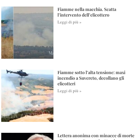
Fiamme nella macchia. Scatta
l’intervento dell’elicottero
Leggi di più »
Fiamme sotto l’alta tensione: maxi
incendio a Suvereto, decollano gli
elicotteri
Leggi di più »
Lettera anonima con minacce di morte