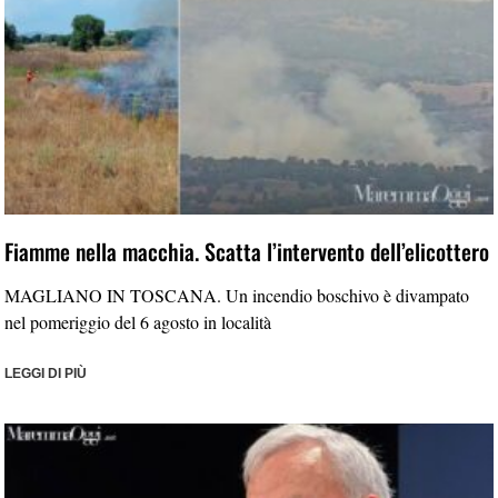
Fiamme nella macchia. Scatta l’intervento dell’elicottero
MAGLIANO IN TOSCANA. Un incendio boschivo è divampato
nel pomeriggio del 6 agosto in località
LEGGI DI PIÙ