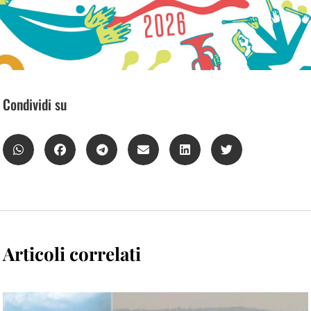
Condividi su
Articoli correlati