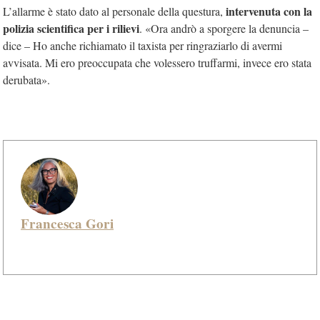
intervenuta con la
L’allarme è stato dato al personale della questura,
polizia scientifica per i rilievi
. «Ora andrò a sporgere la denuncia –
dice – Ho anche richiamato il taxista per ringraziarlo di avermi
avvisata. Mi ero preoccupata che volessero truffarmi, invece ero stata
derubata».
Francesca Gori