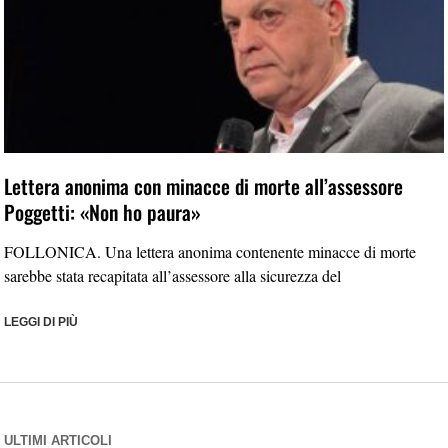
Lettera anonima con minacce di morte all’assessore
Poggetti: «Non ho paura»
FOLLONICA. Una lettera anonima contenente minacce di morte
sarebbe stata recapitata all’assessore alla sicurezza del
LEGGI DI PIÙ
ULTIMI ARTICOLI