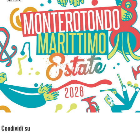
Condividi su