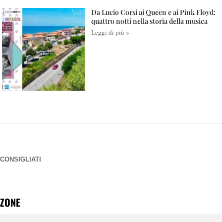
Da Lucio Corsi ai Queen e ai Pink Floyd:
quattro notti nella storia della musica
Leggi di più »
CONSIGLIATI
ZONE