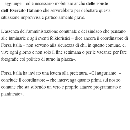
delle ronde
– aggiunge – ed è necessario mobilitare anche
dell’Esercito Italiano
che servirebbero per debellare questa
situazione improvvisa e particolarmente grave.
L’assenza dell’amministrazione comunale e del sindaco che pensano
alle luminarie e agli eventi folkloristici – dice ancora il coordinatore di
Forza Italia – non servono alla sicurezza di chi, in questo comune, ci
vive ogni giorno e non solo il fine settimana o per le vacanze per fare
fotografie col politico di turno in piazza».
Forza Italia ha inviato una lettera alla prefettura. «Ci auguriamo –
conclude il coordinatore – che intervenga quanto prima sul nostro
comune che sta subendo un vero e proprio attacco programmato e
pianificato».