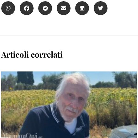
Articoli correlati