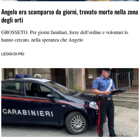
Angelo era scomparso da giorni, trovato morto nella zona
degli orti
GROSSETO. Per giorni familiari, forze dell’ordine e volontari lo
hanno cercato, nella speranza che Angelo
LEGGI DI PIÙ