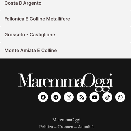
Costa D'Argento
Follonica E Colline Metallifere
Grosseto - Castiglione
Monte Amiata E Colline
MaremmaOggi
Politica – Cronaca – Attualità