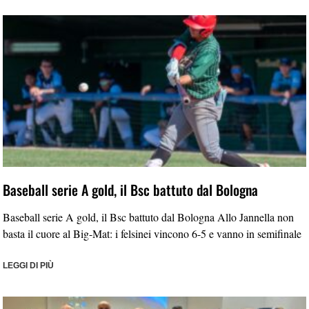
Baseball serie A gold, il Bsc battuto dal Bologna
Baseball serie A gold, il Bsc battuto dal Bologna Allo Jannella non
basta il cuore al Big-Mat: i felsinei vincono 6-5 e vanno in semifinale
LEGGI DI PIÙ