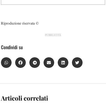
Riproduzione riservata ©
PUBBLICITÀ
Condividi su
Articoli correlati