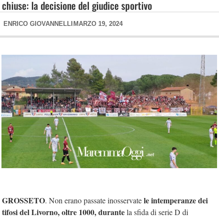
chiuse: la decisione del giudice sportivo
ENRICO GIOVANNELLI
MARZO 19, 2024
GROSSETO
le intemperanze dei
. Non erano passate inosservate
tifosi del Livorno, oltre 1000, durante
la sfida di serie D di