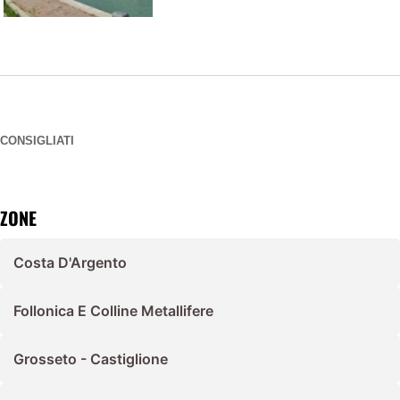
CONSIGLIATI
ZONE
Costa D'Argento
Follonica E Colline Metallifere
Grosseto - Castiglione