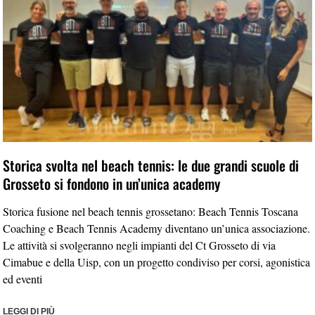
Storica svolta nel beach tennis: le due grandi scuole di
Grosseto si fondono in un’unica academy
Storica fusione nel beach tennis grossetano: Beach Tennis Toscana
Coaching e Beach Tennis Academy diventano un’unica associazione.
Le attività si svolgeranno negli impianti del Ct Grosseto di via
Cimabue e della Uisp, con un progetto condiviso per corsi, agonistica
ed eventi
LEGGI DI PIÙ