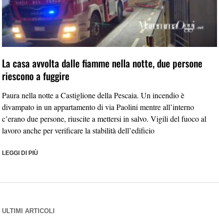
La casa avvolta dalle fiamme nella notte, due persone
riescono a fuggire
Paura nella notte a Castiglione della Pescaia. Un incendio è
divampato in un appartamento di via Paolini mentre all’interno
c’erano due persone, riuscite a mettersi in salvo. Vigili del fuoco al
lavoro anche per verificare la stabilità dell’edificio
LEGGI DI PIÙ
ULTIMI ARTICOLI