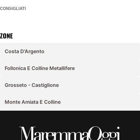
CONSIGLIATI
ZONE
Costa D'Argento
Follonica E Colline Metallifere
Grosseto - Castiglione
Monte Amiata E Colline