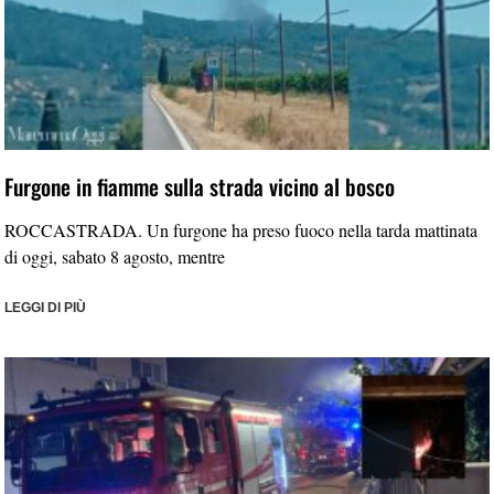
Furgone in fiamme sulla strada vicino al bosco
ROCCASTRADA. Un furgone ha preso fuoco nella tarda mattinata
di oggi, sabato 8 agosto, mentre
LEGGI DI PIÙ