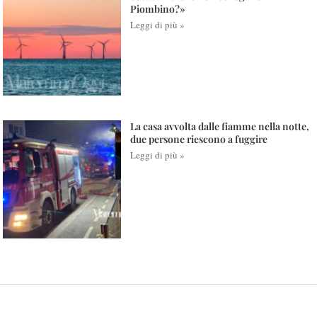
Piombino?»
Leggi di più »
La casa avvolta dalle fiamme nella notte,
due persone riescono a fuggire
Leggi di più »