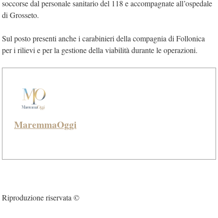
soccorse dal personale sanitario del 118 e accompagnate all’ospedale
di Grosseto.
Sul posto presenti anche i carabinieri della compagnia di Follonica
per i rilievi e per la gestione della viabilità durante le operazioni.
MaremmaOggi
Riproduzione riservata ©