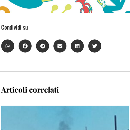
Condividi su
Articoli correlati