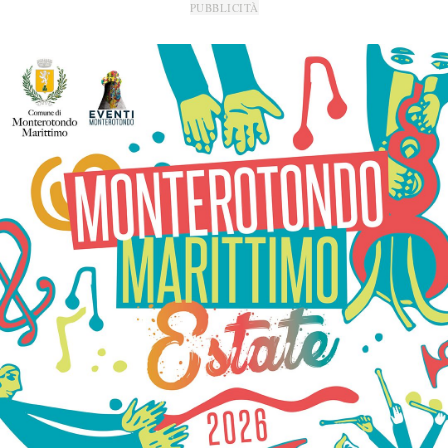
PUBBLICITÀ