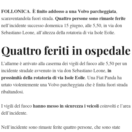
FOLLONICA
È finito addosso a una Volvo parcheggiata
.
,
Quattro persone sono rimaste ferite
scaraventandola fuori strada.
nell’incidente successo domenica 15 giugno, alle 5,50, in via don
Sebastiano Leone, all’altezza della rotatoria di via Isole Eolie.
Quattro feriti in ospedale
L’allarme è arrivato alla caserma dei vigili del fuoco alle 5,50 per un
in
incidente stradale avvenuto in via don Sebastiano Leone,
prossimità della rotatoria di via Isole Eolie
. Una Fiat Panda ha
urtato violentemente una Volvo parcheggiata che è finita fuori strada
ribaltandosi.
hanno messo in sicurezza i veicoli
I vigili del fuoco
coinvolti e l’area
dell’incidente.
Nell’incidente sono rimaste ferite quattro persone, che sono state