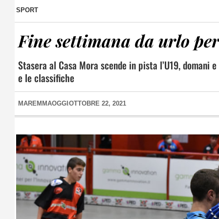
SPORT
Fine settimana da urlo per
Stasera al Casa Mora scende in pista l’U19, domani e 
e le classifiche
MAREMMAOGGI
OTTOBRE 22, 2021