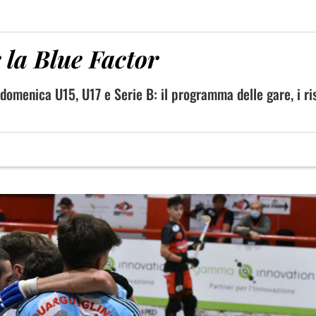
 la Blue Factor
domenica U15, U17 e Serie B: il programma delle gare, i ris