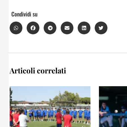
Condividi su
Articoli correlati