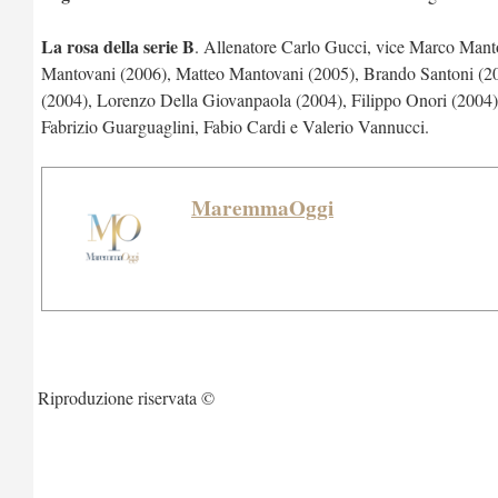
La rosa della serie B
. Allenatore Carlo Gucci, vice Marco Manto
Mantovani (2006), Matteo Mantovani (2005), Brando Santoni (200
(2004), Lorenzo Della Giovanpaola (2004), Filippo Onori (2004)
Fabrizio Guarguaglini, Fabio Cardi e Valerio Vannucci.
MaremmaOggi
Riproduzione riservata ©