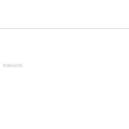
PUBBLICITÀ