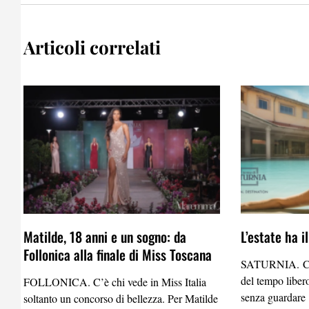
Articoli correlati
Matilde, 18 anni e un sogno: da
L’estate ha i
Follonica alla finale di Miss Toscana
SATURNIA. C’è 
del tempo liber
FOLLONICA. C’è chi vede in Miss Italia
senza guardare
soltanto un concorso di bellezza. Per Matilde