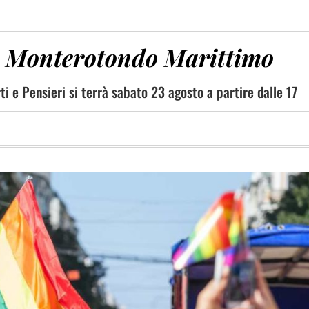
 a Monterotondo Marittimo
ti e Pensieri si terrà sabato 23 agosto a partire dalle 17