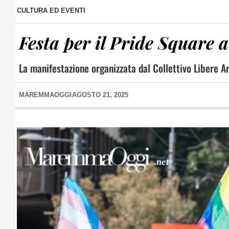
CULTURA ED EVENTI
Festa per il Pride Square
La manifestazione organizzata dal Collettivo Libere Ar
MAREMMAOGGI
AGOSTO 21, 2025