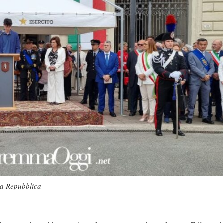
la Repubblica