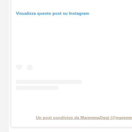
Visualizza questo post su Instagram
Un post condiviso da MaremmaOggi (@maremm