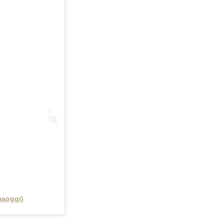
aoggi)