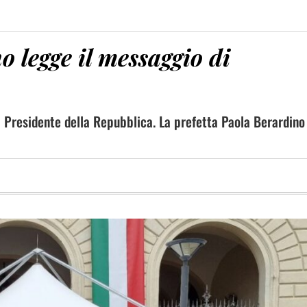
o legge il messaggio di
el Presidente della Repubblica. La prefetta Paola Berardino