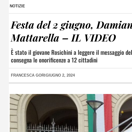
NOTIZIE
Festa del 2 giugno, Damian
Mattarella – IL VIDEO
È stato il giovane Rosichini a leggere il messaggio d
consegna le onorificenze a 12 cittadini
FRANCESCA GORI
GIUGNO 2, 2024