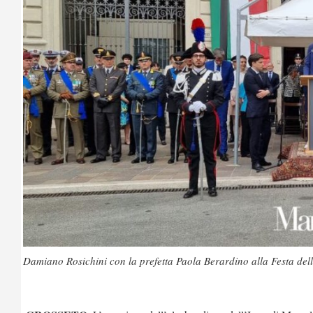
Damiano Rosichini con la prefetta Paola Berardino alla Festa del