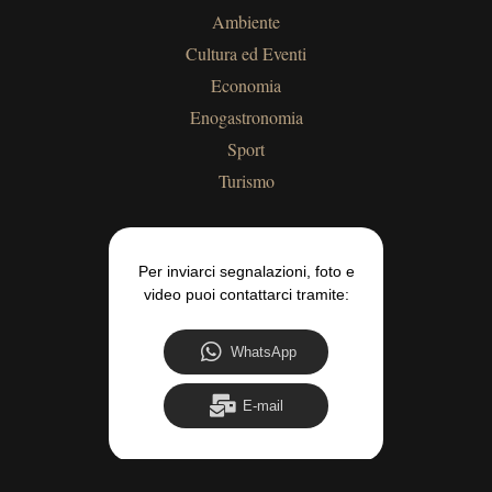
Ambiente
Cultura ed Eventi
Economia
Enogastronomia
Sport
Turismo
Per inviarci segnalazioni, foto e
video puoi contattarci tramite:
WhatsApp
E-mail