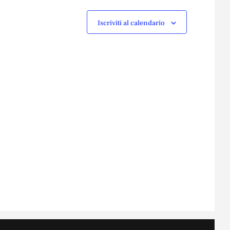
Iscriviti al calendario