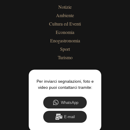
Notizie
Ambiente
Cultura ed Eventi
Economia
Enogastronomia
Sport
Turismo
Per inviarci segnalazioni, foto e
video puoi contattarci tramite:
WhatsApp
E-mail