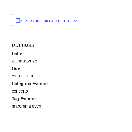
Salva nel tuo calendario
DETTAGLI
Data:
2 Luglio 2025
Ora:
8:00 - 17:00
Categoria Evento:
concerto
Tag Evento:
maremma eventi