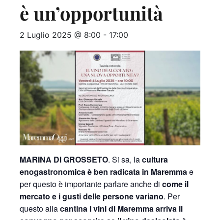
è un’opportunità
2 Luglio 2025 @ 8:00
-
17:00
MARINA DI GROSSETO
. Si sa, la
cultura
enogastronomica è ben radicata in Maremma
e
per questo è importante parlare anche di
come il
mercato e i gusti delle persone variano
. Per
questo alla
cantina I vini di Maremma arriva il