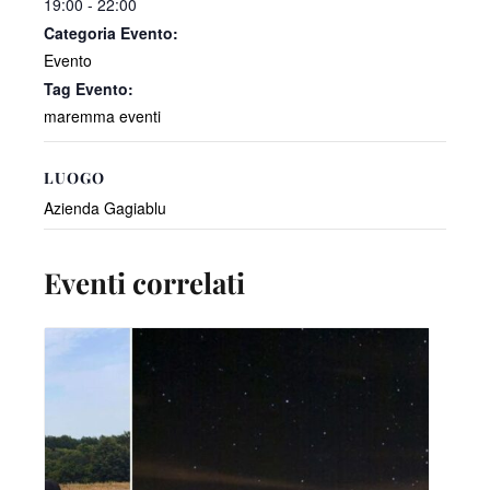
19:00 - 22:00
Categoria Evento:
Evento
Tag Evento:
maremma eventi
LUOGO
Azienda Gagiablu
Eventi correlati