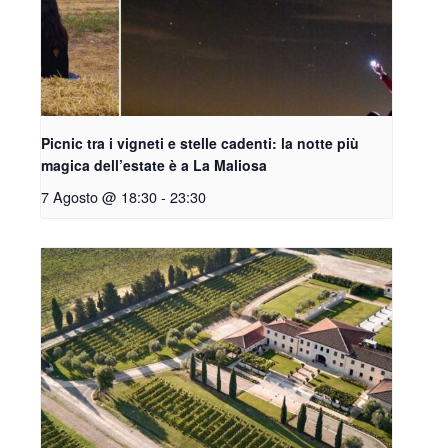
Picnic tra i vigneti e stelle cadenti: la notte più
magica dell’estate è a La Maliosa
7 Agosto @ 18:30
-
23:30