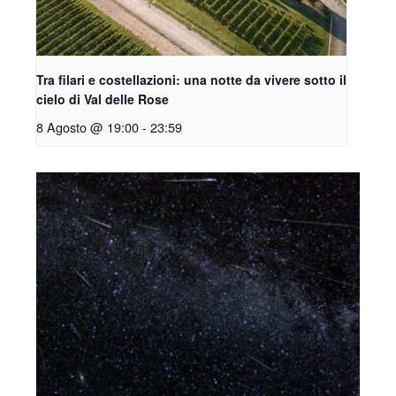
Tra filari e costellazioni: una notte da vivere sotto il
cielo di Val delle Rose
8 Agosto @ 19:00
-
23:59