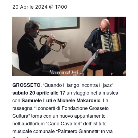
20 Aprile 2024 @ 17:00
GROSSETO.
“Quando il tango incontra il jazz”:
sabato 20 aprile alle 17
un viaggio nella musica
con
Samuele Luti e Michele Makarovic
. La
rassegna “I concerti di Fondazione Grosseto
Cultura” torna con un nuovo appuntamento
nell’auditorium “Carlo Cavalieri” dell’Istituto
musicale comunale “Palmiero Giannetti” in via