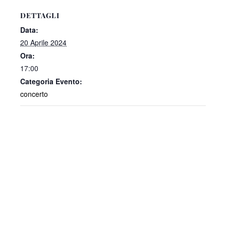
DETTAGLI
Data:
20 Aprile 2024
Ora:
17:00
Categoria Evento:
concerto