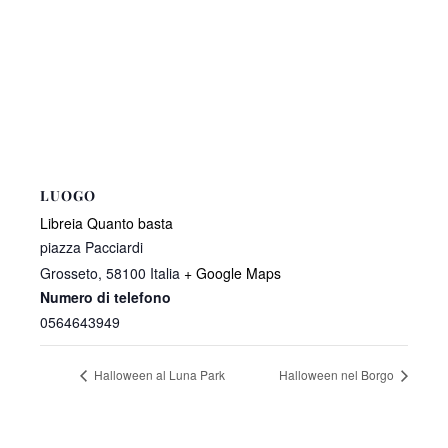
LUOGO
Libreia Quanto basta
piazza Pacciardi
Grosseto
,
58100
Italia
+ Google Maps
Numero di telefono
0564643949
Halloween al Luna Park
Halloween nel Borgo