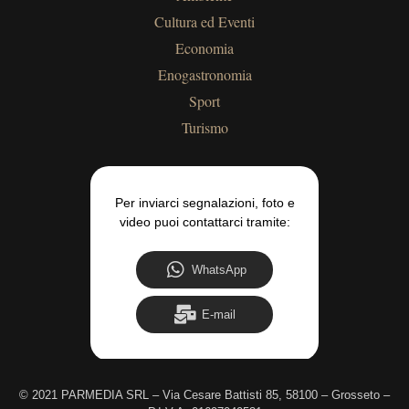
Cultura ed Eventi
Economia
Enogastronomia
Sport
Turismo
Per inviarci segnalazioni, foto e
video puoi contattarci tramite:
WhatsApp
E-mail
©
2021 PARMEDIA SRL – Via Cesare Battisti 85, 58100 – Grosseto –