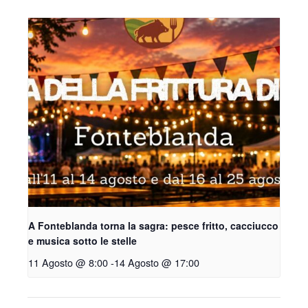
A Fonteblanda torna la sagra: pesce fritto, cacciucco
e musica sotto le stelle
11 Agosto @ 8:00
-
14 Agosto @ 17:00