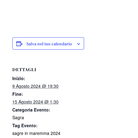
Salva nel tuo calendario
DETTAGLI
Inizio:
9 Agosto 2024 @ 19:30
Fine:
15 Agosto 2024 @ 1:30
Categoria Evento:
Sagra
Tag Evento:
sagre in maremma 2024