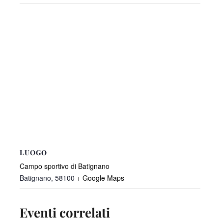
LUOGO
Campo sportivo di Batignano
Batignano
,
58100
+ Google Maps
Eventi correlati