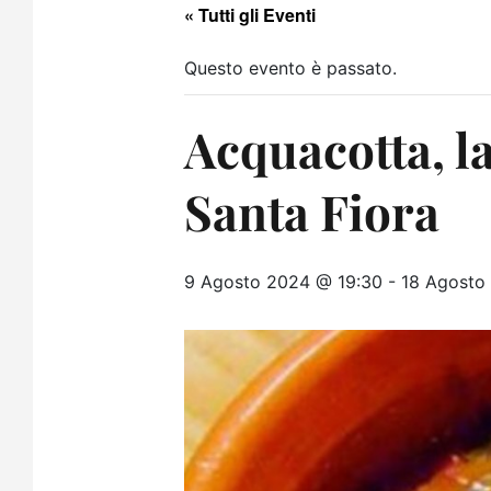
« Tutti gli Eventi
Questo evento è passato.
Acquacotta, l
Santa Fiora
9 Agosto 2024 @ 19:30
-
18 Agosto