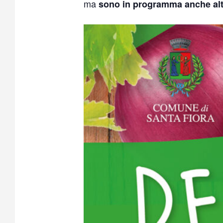
ma
sono in programma anche alt