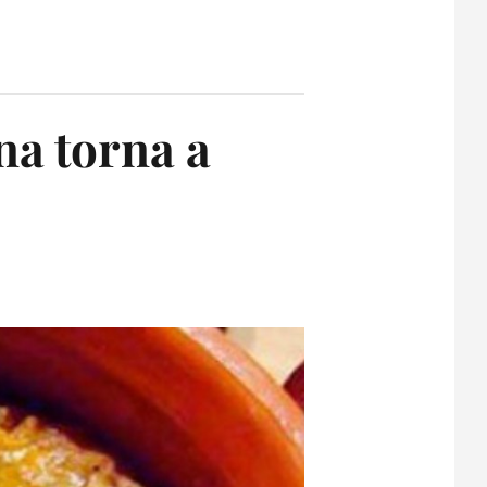
na torna a