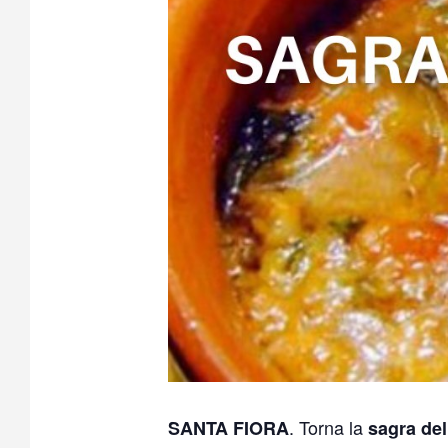
. Torna la
SANTA FIORA
sagra del