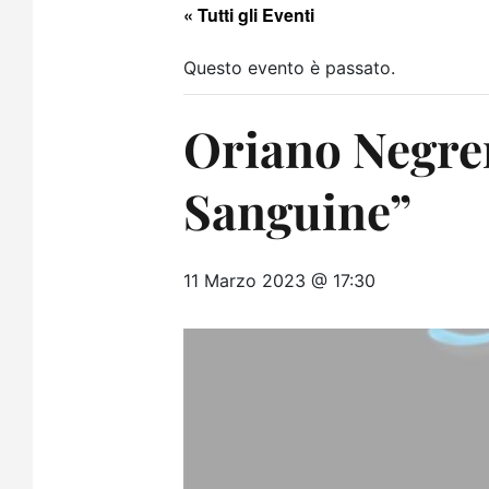
« Tutti gli Eventi
Questo evento è passato.
Oriano Negren
Sanguine”
11 Marzo 2023 @ 17:30