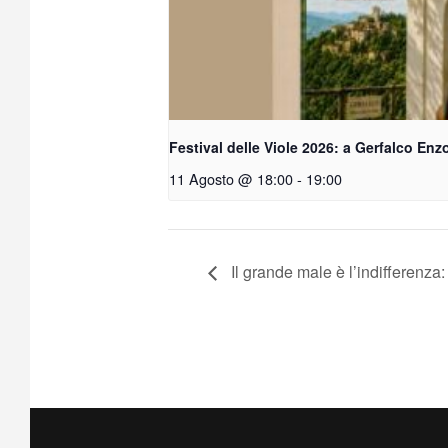
Festival delle Viole 2026: a Gerfalco Enzo
11 Agosto @ 18:00
-
19:00
Il grande male è l’indifferenza