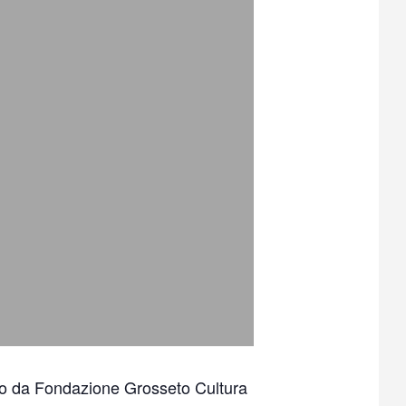
osso da Fondazione Grosseto Cultura