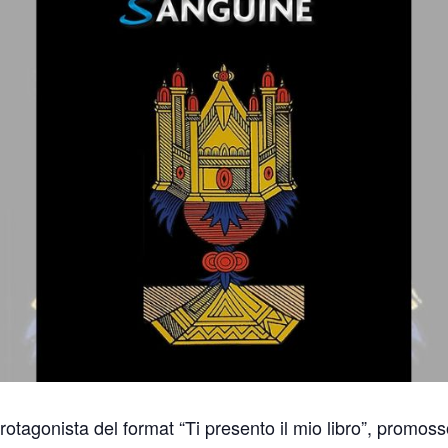
protagonista del format “Ti presento il mio libro”, prom