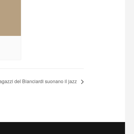
ragazzi del Bianciardi suonano il jazz