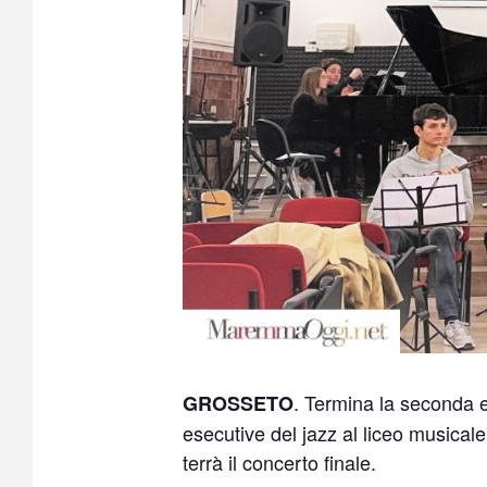
. Termina la seconda 
GROSSETO
esecutive del jazz al liceo musical
terrà il concerto finale.