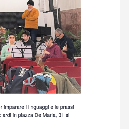
er imparare i linguaggi e le prassi
iardi in piazza De Maria, 31 si