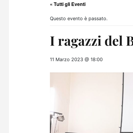
« Tutti gli Eventi
Questo evento è passato.
I ragazzi del 
11 Marzo 2023 @ 18:00