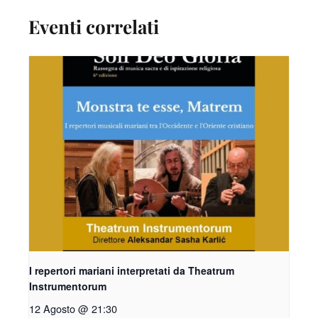
Eventi correlati
I repertori mariani interpretati da Theatrum
Instrumentorum
12 Agosto @ 21:30