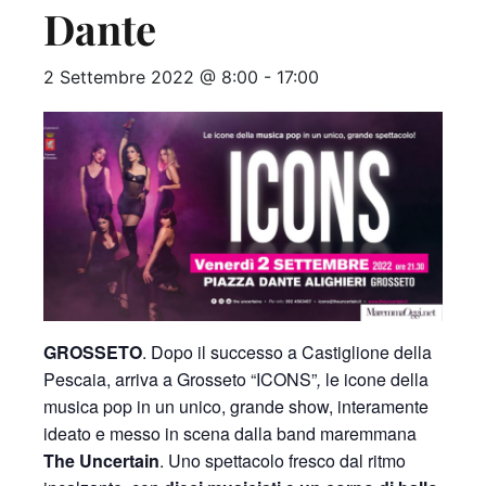
Dante
2 Settembre 2022 @ 8:00
-
17:00
GROSSETO
. Dopo il successo a Castiglione della
Pescaia, arriva a Grosseto “ICONS”
,
le icone della
musica pop in un unico, grande show, interamente
ideato e messo in scena dalla band maremmana
The Uncertain
. Uno spettacolo fresco dal ritmo