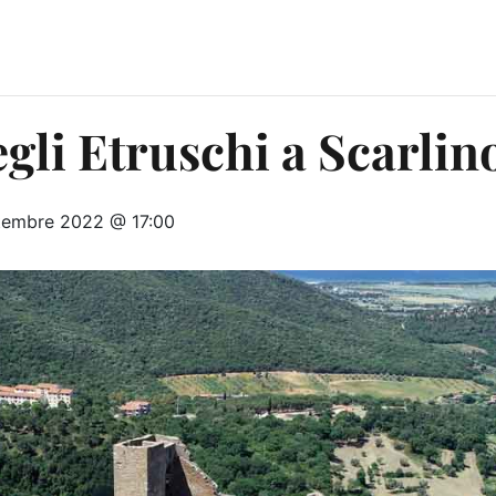
gli Etruschi a Scarlin
tembre 2022 @ 17:00