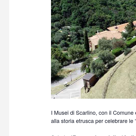
I Musei di Scarlino, con il Comune
alla storia etrusca per celebrare le 