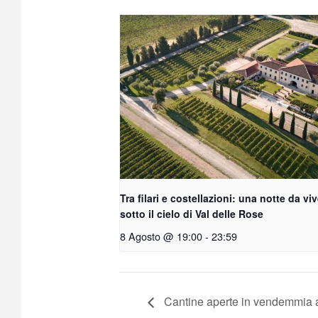
Tra filari e costellazioni: una notte da vi
sotto il cielo di Val delle Rose
8 Agosto @ 19:00
-
23:59
Cantine aperte in vendemmia 