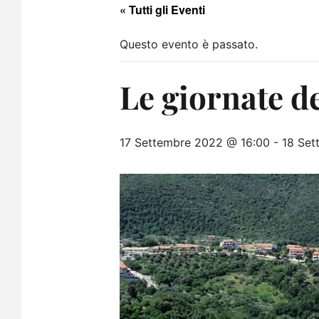
« Tutti gli Eventi
Questo evento è passato.
Le giornate de
17 Settembre 2022 @ 16:00
-
18 Set