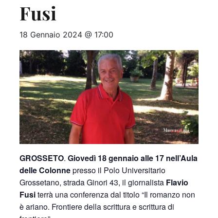
Fusi
18 Gennaio 2024 @ 17:00
GROSSETO
.
Giovedì 18 gennaio alle 17 nell’Aula
delle Colonne
presso il Polo Universitario
Grossetano, strada Ginori 43, il giornalista
Flavio
Fusi
terrà una conferenza dal titolo “Il romanzo non
è ariano. Frontiere della scrittura e scrittura di