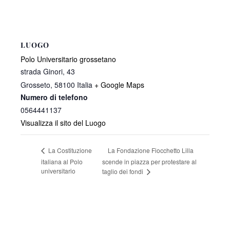
LUOGO
Polo Universitario grossetano
strada Ginori, 43
Grosseto
,
58100
Italia
+ Google Maps
Numero di telefono
0564441137
Visualizza il sito del Luogo
La Fondazione Fiocchetto Lilla
La Costituzione
italiana al Polo
scende in piazza per protestare al
universitario
taglio dei fondi