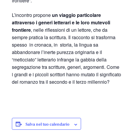
frontiere”.
L’incontro propone
un viaggio particolare
attraverso i generi letterari e le loro mutevoli
frontiere
, nelle riflessioni di un lettore, che da
sempre pratica la scrittura. Il racconto si trasforma
spesso in cronaca, in storia, la lingua sa
abbandonare l’inerte purezza originaria e il
“meticciato” letterario infrange la gabbia della
segregazione tra scritture, generi, argomenti. Come
i grandi e i piccoli scrittori hanno mutato il significato
del romanzo tra il secondo e il terzo millennio?
Salva nel tuo calendario