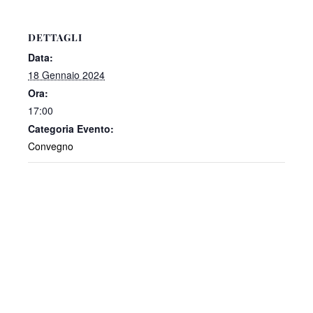
DETTAGLI
Data:
18 Gennaio 2024
Ora:
17:00
Categoria Evento:
Convegno