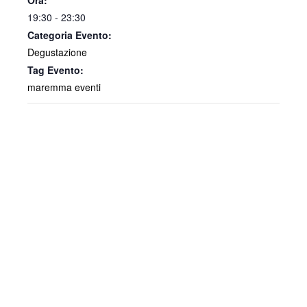
Ora:
19:30 - 23:30
Categoria Evento:
Degustazione
Tag Evento:
maremma eventi