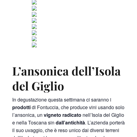
L’ansonica dell’Isola
del Giglio
In degustazione questa settimana ci saranno i
prodotti
di Fontuccia, che produce vini usando solo
l’ansonica, un
vigneto radicato
nell’Isola del Giglio
e nella Toscana sin
dall’antichità
. L’azienda porterà
il suo uvaggio, che è reso unico dai diversi terreni