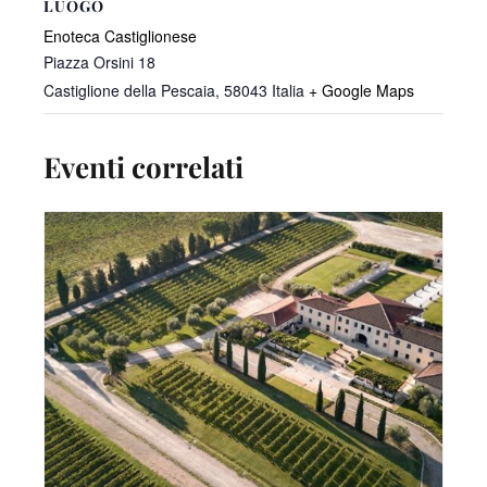
LUOGO
Enoteca Castiglionese
Piazza Orsini 18
Castiglione della Pescaia
,
58043
Italia
+ Google Maps
Eventi correlati