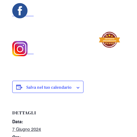
Salva nel tuo calendario
DETTAGLI
Data:
7 Giugno 2024