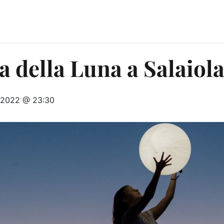
a della Luna a Salaiol
 2022 @ 23:30