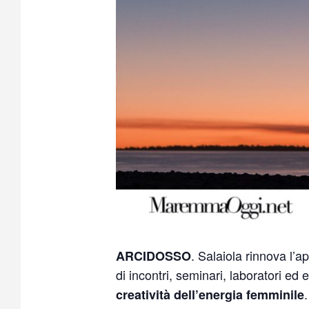
. Salaiola rinnova l’
ARCIDOSSO
di incontri, seminari, laboratori ed
creatività dell’energia femminile