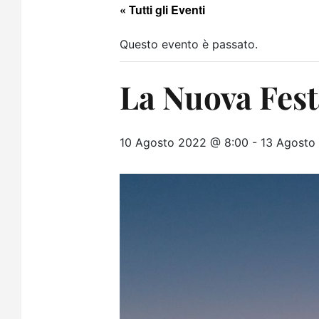
« Tutti gli Eventi
Questo evento è passato.
La Nuova Fest
10 Agosto 2022 @ 8:00
-
13 Agosto