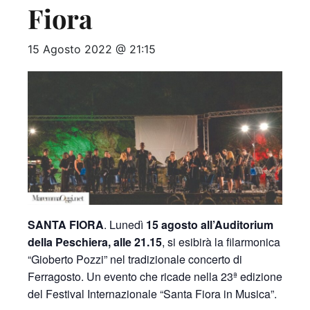
Fiora
15 Agosto 2022 @ 21:15
SANTA FIORA
. Lunedì
15 agosto all’Auditorium
della Peschiera, alle 21.15
, si esibirà la filarmonica
“Gioberto Pozzi” nel tradizionale concerto di
Ferragosto. Un evento che ricade nella 23ª edizione
del Festival Internazionale “Santa Fiora in Musica”.