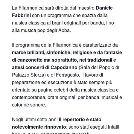
La Filarmonica sarà diretta dal maestro
Daniele
Fabbrini
con un programma che spazia dalla
musica classica ai brani originali per banda, fino
alla musica pop degli Abba.
Il programma della Filarmonica è caratterizzato da
marce brillanti, sinfoniche, religiose e da fantasie
di canzonette ma soprattutto, nei tradizionali e
attesi concerti di Capodanno
(Sala del Popolo di
Palazzo Sforza) e di Ferragosto, il lavoro di
preparazione ed esecuzione è stato sempre più
orientato su pagine celebri della musica classica e
contemporanea, brani originali per banda, musical e
colonne sonore.
Negli ultimi sette anni
il repertorio è stato
notevolmente rinnovato
, sono stati eseguiti infatti