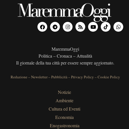
MaremmaOggi
Politica – Cronaca – Attualità
Il giornale della tua città per essere sempre aggiornato.
Redazione
–
Newsletter
–
Pubblicità
–
Privacy Policy
–
Cookie Policy
Notizie
Ambiente
Cultura ed Eventi
Economia
Enogastronomia