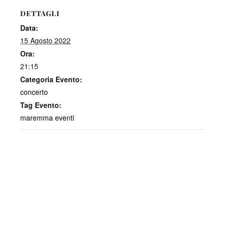
DETTAGLI
Data:
15 Agosto 2022
Ora:
21:15
Categoria Evento:
concerto
Tag Evento:
maremma eventi