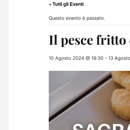
« Tutti gli Eventi
Questo evento è passato.
Il pesce fritt
10 Agosto 2024 @ 19:30
-
13 Agost