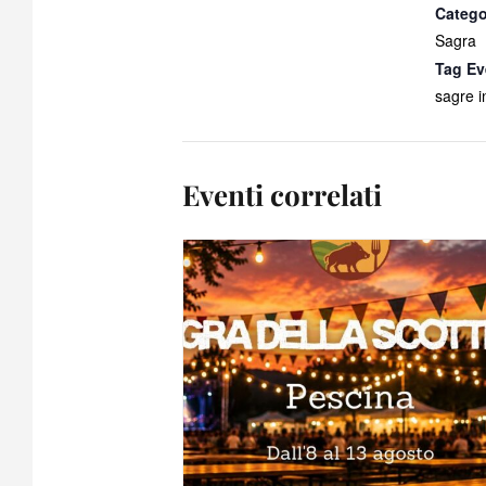
Catego
Sagra
Tag Ev
sagre 
Eventi correlati