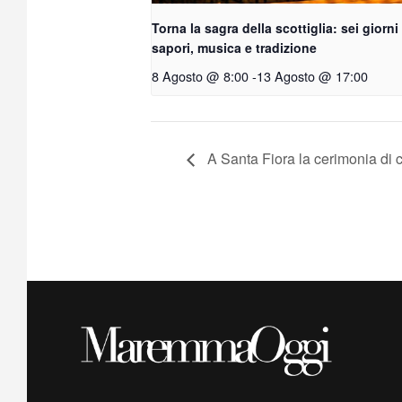
Torna la sagra della scottiglia: sei giorni
sapori, musica e tradizione
8 Agosto @ 8:00
-
13 Agosto @ 17:00
A Santa Fiora la cerimonia di 