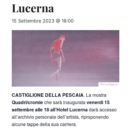
Lucerna
15 Settembre 2023 @ 18:00
CASTIGLIONE DELLA PESCAIA
. La mostra
Quadri/cromie
che sarà inaugurata
venerdì 15
settembre alle 18 all’Hotel Lucerna
darà accesso
all’archivio personale dell’artista, riproponendo
alcune tappe della sua carriera.