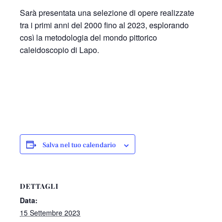
Sarà presentata una selezione di opere realizzate
tra i primi anni del 2000 fino al 2023, esplorando
così la metodologia del mondo pittorico
caleidoscopio di Lapo.
Salva nel tuo calendario
DETTAGLI
Data:
15 Settembre 2023