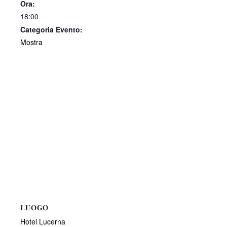
Ora:
18:00
Categoria Evento:
Mostra
LUOGO
Hotel Lucerna