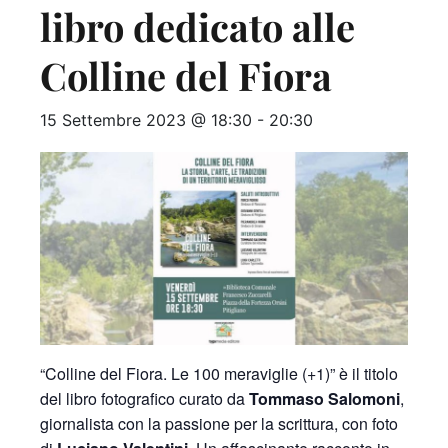
libro dedicato alle
Colline del Fiora
15 Settembre 2023 @ 18:30
-
20:30
“Colline del Fiora. Le 100 meraviglie (+1)” è il titolo
del libro fotografico curato da
Tommaso Salomoni
,
giornalista con la passione per la scrittura, con foto