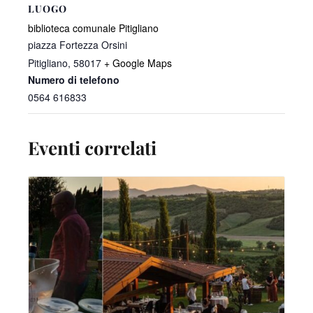
LUOGO
biblioteca comunale Pitigliano
piazza Fortezza Orsini
Pitigliano
,
58017
+ Google Maps
Numero di telefono
0564 616833
Eventi correlati