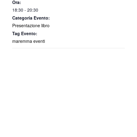
Ora:
18:30 - 20:30
Categoria Evento:
Presentazione libro
Tag Evento:
maremma eventi