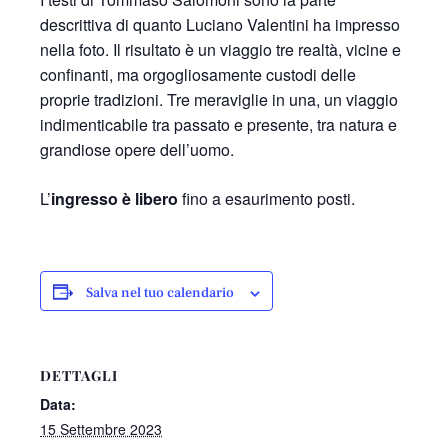
descrittiva di quanto Luciano Valentini ha impresso
nella foto. Il risultato è un viaggio tre realtà, vicine e
confinanti, ma orgogliosamente custodi delle
proprie tradizioni. Tre meraviglie in una, un viaggio
indimenticabile tra passato e presente, tra natura e
grandiose opere dell’uomo.
L’
ingresso è libero
fino a esaurimento posti.
Salva nel tuo calendario
DETTAGLI
Data:
15 Settembre 2023