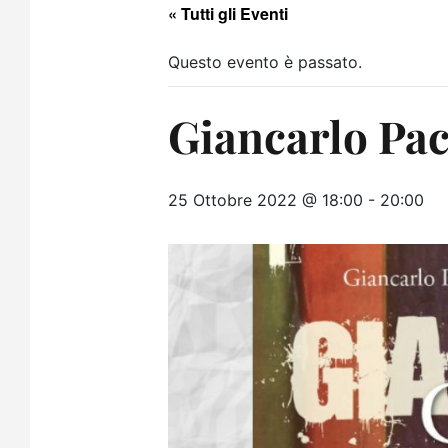
« Tutti gli Eventi
Questo evento è passato.
Giancarlo Paci
25 Ottobre 2022 @ 18:00
-
20:00