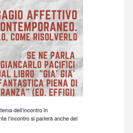
 tema dell’incontro in
te l’incontro si parlerà anche del