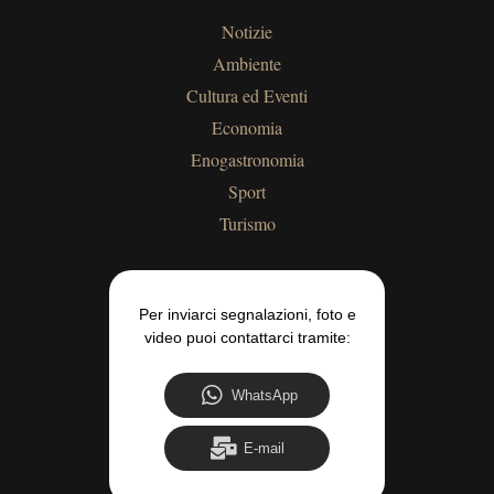
Notizie
Ambiente
Cultura ed Eventi
Economia
Enogastronomia
Sport
Turismo
Per inviarci segnalazioni, foto e
video puoi contattarci tramite:
WhatsApp
E-mail