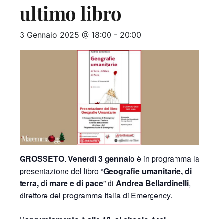
ultimo libro
3 Gennaio 2025 @ 18:00
-
20:00
GROSSETO
.
Venerdì 3 gennaio
è in programma la
presentazione del libro “
Geografie umanitarie, di
terra, di mare e di pace
” di
Andrea Bellardinelli
,
direttore del programma Italia di Emergency.