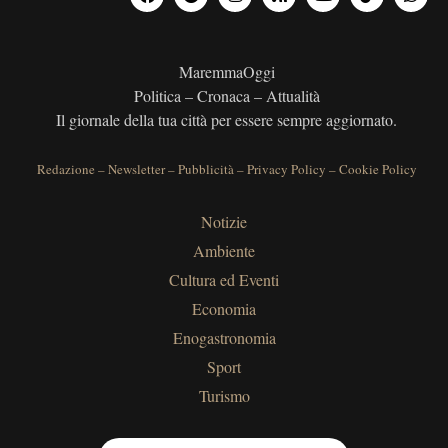
MaremmaOggi
Politica – Cronaca – Attualità
Il giornale della tua città per essere sempre aggiornato.
Redazione
–
Newsletter
–
Pubblicità
–
Privacy Policy
–
Cookie Policy
Notizie
Ambiente
Cultura ed Eventi
Economia
Enogastronomia
Sport
Turismo