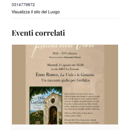
3314779872
Visualizza il sito del Luogo
Eventi correlati